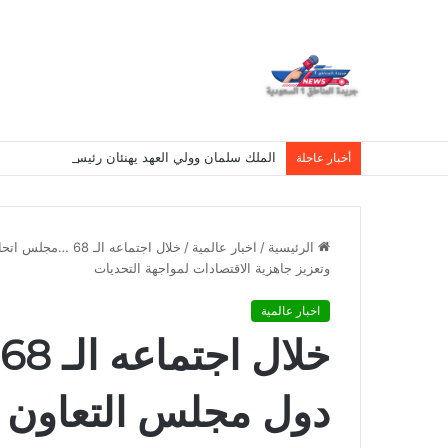
الملك سلمان وولي العهد يهنئان رئيس سنغافورة بيو
أخبار عاجلة
الرئيسية
/
اخبار عالمية
/
خلال اجتماعه ال
وتعزيز جاهزية الاقتصادات لمواجهة التحديات
اخبار عالمية
دول مجلس التعاون ا