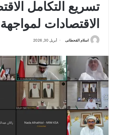
تسريع التكامل الاقت
الاقتصادات لمواجهة 
اسلام القحطانى
أبريل 30, 2026