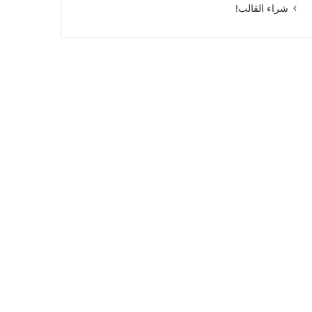
شراء القالب!