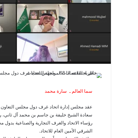
سما العالم ـ سارة محمد
سعادة الشيخ خليفة بن جاسم بن محمد آل ثاني، 
رؤساء الاتحاد والغرف التجارية والصناعية بدول 
الشرقي الأمين العام للاتحاد.