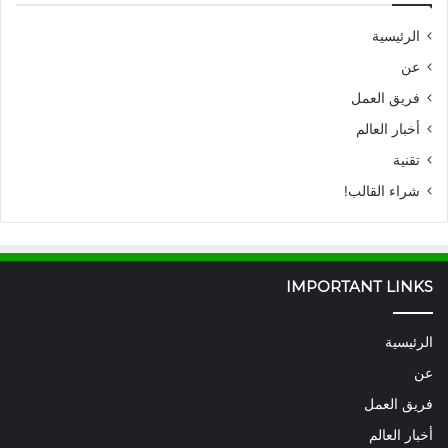
الرئيسية
عن
فريق العمل
أخبار العالم
تقنية
شراء القالب!
IMPORTANT LINKS
الرئيسية
عن
فريق العمل
أخبار العالم