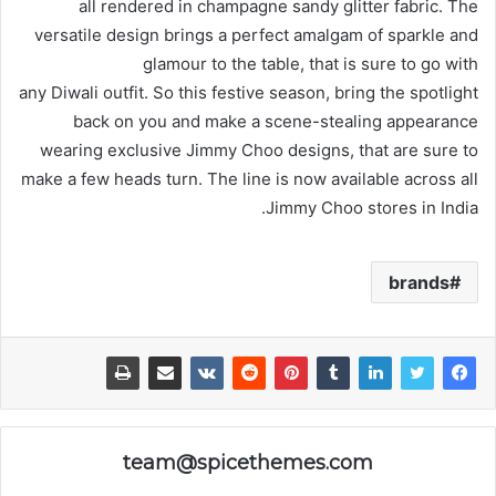
all rendered in champagne sandy glitter fabric. The
versatile design brings a perfect amalgam of sparkle and
glamour to the table, that is sure to go with
any Diwali outfit. So this festive season, bring the spotlight
back on you and make a scene-stealing appearance
wearing exclusive Jimmy Choo designs, that are sure to
make a few heads turn. The line is now available across all
Jimmy Choo stores in India.
brands
team@spicethemes.com