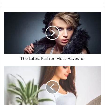
The Latest Fashion Must-Haves for