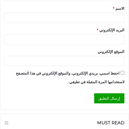
ق
الاسم
*
*
البريد الإلكتروني
*
الموقع الإلكتروني
احفظ اسمي، بريدي الإلكتروني، والموقع الإلكتروني في هذا المتصفح
لاستخدامها المرة المقبلة في تعليقي.
MUST READ