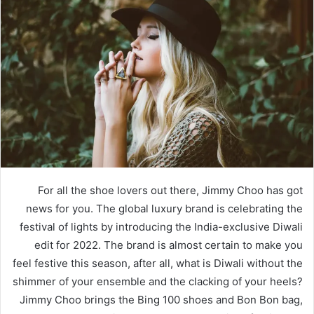
For all the shoe lovers out there, Jimmy Choo has got
news for you. The global luxury brand is celebrating the
festival of lights by introducing the India-exclusive Diwali
edit for 2022. The brand is almost certain to make you
feel festive this season, after all, what is Diwali without the
shimmer of your ensemble and the clacking of your heels?
Jimmy Choo brings the Bing 100 shoes and Bon Bon bag,