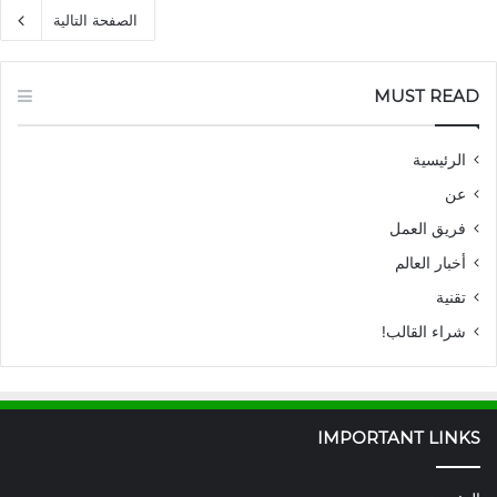
الصفحة التالية
MUST READ
الرئيسية
عن
فريق العمل
أخبار العالم
تقنية
شراء القالب!
IMPORTANT LINKS