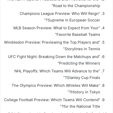
Road to the Championship”
“Champions League Preview: Who Will Reign
Supreme in European Soccer?”
“MLB Season Preview: What to Expect from Your
Favorite Baseball Teams”
“Wimbledon Preview: Previewing the Top Players and
Storylines in Tennis”
“UFC Fight Night: Breaking Down the Matchups and
Predicting the Winners”
“NHL Playoffs: Which Teams Will Advance to the
Stanley Cup Finals?”
“The Olympics Preview: Which Athletes Will Make
History in Tokyo?”
“College Football Preview: Which Teams Will Contend
for the National Title?”