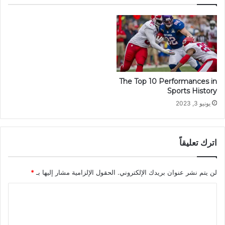
The Top 10 Performances in
Sports History
يونيو 3, 2023
اترك تعليقاً
لن يتم نشر عنوان بريدك الإلكتروني.
الحقول الإلزامية مشار إليها بـ
*
ا
ل
ت