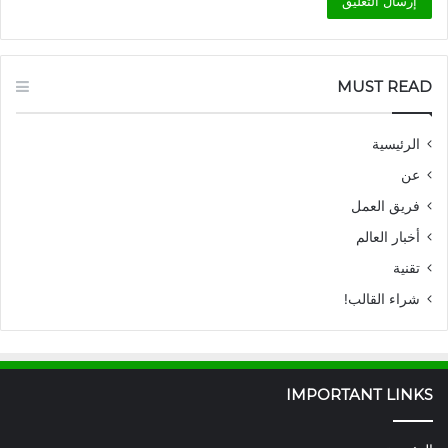
MUST READ
الرئيسية
عن
فريق العمل
أخبار العالم
تقنية
شراء القالب!
IMPORTANT LINKS