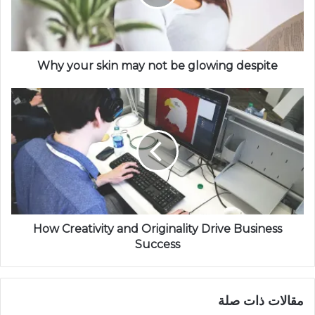
Why your skin may not be glowing despite
How Creativity and Originality Drive Business
Success
مقالات ذات صلة