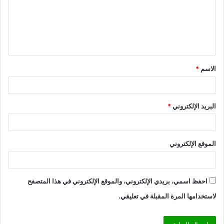
ع
ل
ي
ق
الاسم
*
*
البريد الإلكتروني
*
الموقع الإلكتروني
احفظ اسمي، بريدي الإلكتروني، والموقع الإلكتروني في هذا المتصفح
لاستخدامها المرة المقبلة في تعليقي.