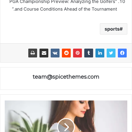
“PGA Championship Preview: Analyzing the Golfers
and Course Conditions Ahead of the Tournament.”
sports
team@spicethemes.com