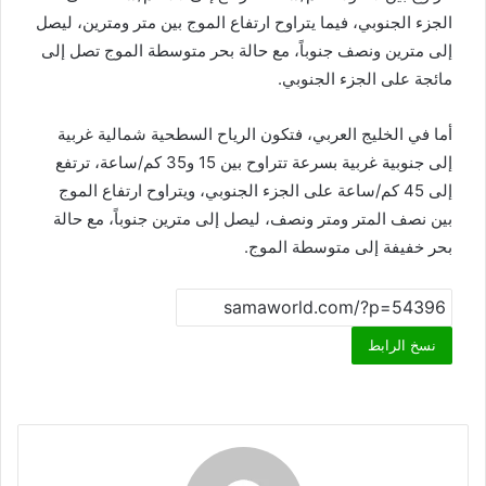
الجزء الجنوبي، فيما يتراوح ارتفاع الموج بين متر ومترين، ليصل
إلى مترين ونصف جنوباً، مع حالة بحر متوسطة الموج تصل إلى
مائجة على الجزء الجنوبي.
أما في الخليج العربي، فتكون الرياح السطحية شمالية غربية
إلى جنوبية غربية بسرعة تتراوح بين 15 و35 كم/ساعة، ترتفع
إلى 45 كم/ساعة على الجزء الجنوبي، ويتراوح ارتفاع الموج
بين نصف المتر ومتر ونصف، ليصل إلى مترين جنوباً، مع حالة
بحر خفيفة إلى متوسطة الموج.
نسخ الرابط