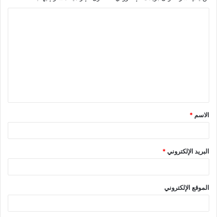
ا
ل
ت
ع
ل
ي
ق
الاسم
*
*
البريد الإلكتروني
*
الموقع الإلكتروني