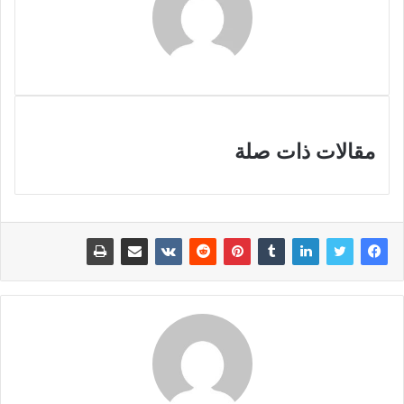
مقالات ذات صلة