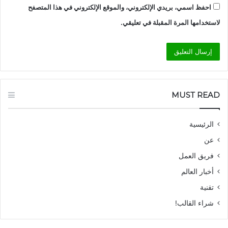
احفظ اسمي، بريدي الإلكتروني، والموقع الإلكتروني في هذا المتصفح
لاستخدامها المرة المقبلة في تعليقي.
MUST READ
الرئيسية
عن
فريق العمل
أخبار العالم
تقنية
شراء القالب!