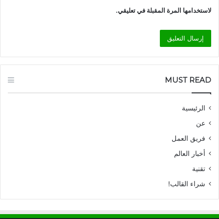
لاستخدامها المرة المقبلة في تعليقي.
MUST READ
الرئيسية
عن
فريق العمل
أخبار العالم
تقنية
شراء القالب!