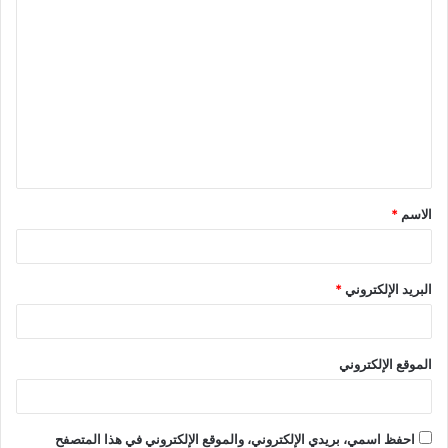
ا
ل
ت
ع
ل
ي
ق
الاسم
*
*
البريد الإلكتروني
*
الموقع الإلكتروني
احفظ اسمي، بريدي الإلكتروني، والموقع الإلكتروني في هذا المتصفح