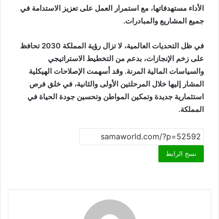
الأداء مستهدفاتها، مع استمرار العمل على تعزيز الاستدامة في
جميع المشاريع والمبادرات.
في ظل التحديات العالمية، لا تزال رؤية المملكة 2030 تحافظ
على زخم الإنجازات، بدعم من التخطيط الاستراتيجي
والسياسات المالية المرنة. وقد أسهمت الإصلاحات الهيكلية
المشار إليها خلال المرحلتين الأولى والثانية، في خلق فرص
استثمارية جديدة وتمكين المواطن وتحسين جودة الحياة في
المملكة.
نسخ الرابط