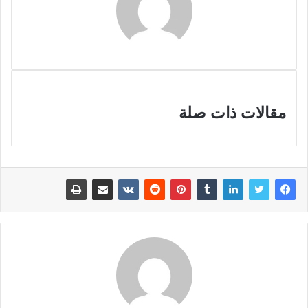
مقالات ذات صلة