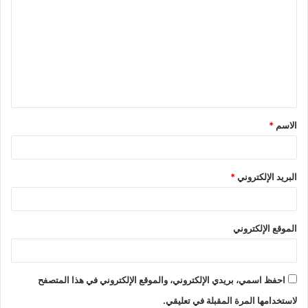
ل
ت
ع
ل
ي
ق
الاسم
*
*
البريد الإلكتروني
*
الموقع الإلكتروني
احفظ اسمي، بريدي الإلكتروني، والموقع الإلكتروني في هذا المتصفح
لاستخدامها المرة المقبلة في تعليقي.