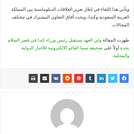
ويأتي هذا اللقاء في إطار تعزيز العلاقات الدبلوماسية بين المملكة
العربية السعودية وكندا، وبحث آفاق التعاون المشترك في مختلف
المجالات.
ظهرت المقالة
ولي العهد يستقبل رئيس وزراء كندا في قصر السلام
بجدة
أولاً على
صحيفة سما العالم الالكترونية للأخبار الدولية
والمحلية
.