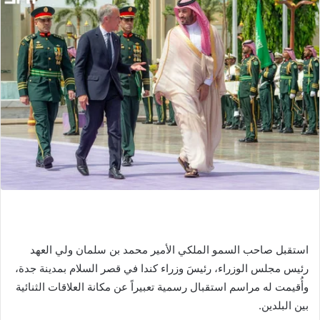
استقبل صاحب السمو الملكي الأمير محمد بن سلمان ولي العهد
رئيس مجلس الوزراء، رئيسَ وزراء كندا في قصر السلام بمدينة جدة،
وأُقيمت له مراسم استقبال رسمية تعبيراً عن مكانة العلاقات الثنائية
بين البلدين.