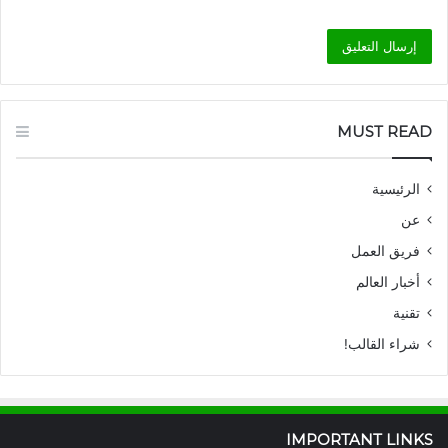
MUST READ
الرئيسية
عن
فريق العمل
أخبار العالم
تقنية
شراء القالب!
IMPORTANT LINKS