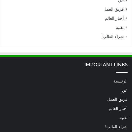
عن
فريق العمل
أخبار العالم
تقنية
شراء القالب!
IMPORTANT LINKS
الرئيسية
عن
فريق العمل
أخبار العالم
تقنية
شراء القالب!