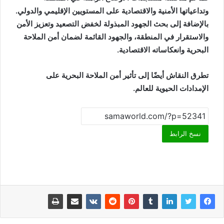
وتداعياتها الأمنية والاقتصادية على المستويين الإقليمي والدولي.
بالإضافة إلى بحث الجهود المبذولة لخفض التصعيد وتعزيز الأمن
والاستقرار في المنطقة، والجهود القائمة لضمان أمن الملاحة
البحرية وانعكاساته الاقتصادية.
تطرق النقاش أيضًا إلى تأثير أمن الملاحة البحرية على
الإمدادات الحيوية للعالم.
نسخ الرابط