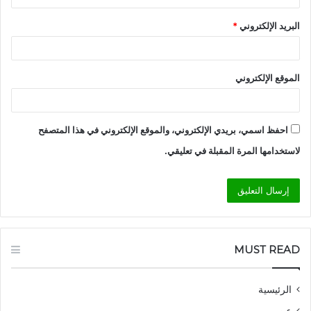
البريد الإلكتروني
*
الموقع الإلكتروني
احفظ اسمي، بريدي الإلكتروني، والموقع الإلكتروني في هذا المتصفح
لاستخدامها المرة المقبلة في تعليقي.
MUST READ
الرئيسية