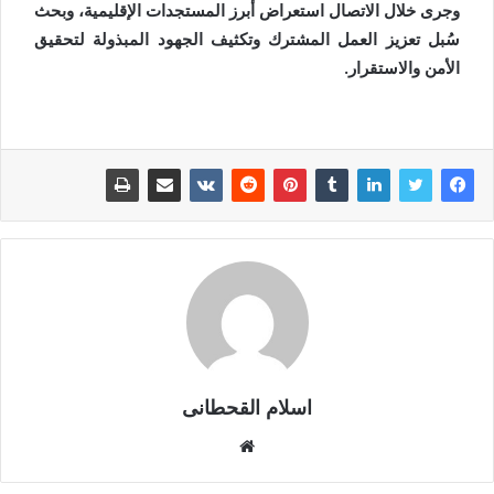
وجرى خلال الاتصال استعراض أبرز المستجدات الإقليمية، وبحث
سُبل تعزيز العمل المشترك وتكثيف الجهود المبذولة لتحقيق
الأمن والاستقرار.
اسلام القحطانى
م
و