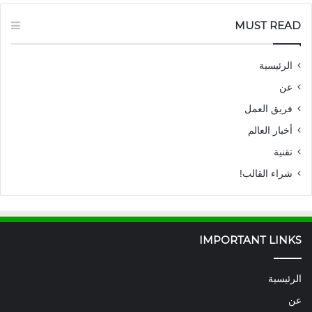
MUST READ
الرئيسية
عن
فريق العمل
أخبار العالم
تقنية
شراء القالب!
IMPORTANT LINKS
الرئيسية
عن