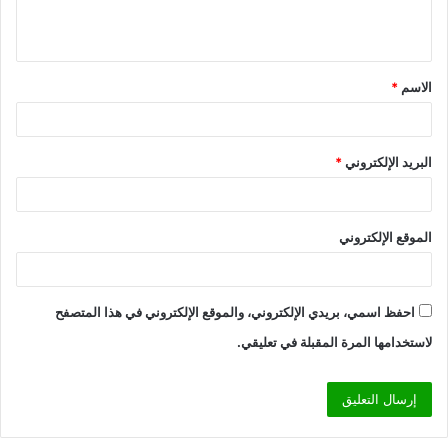
ل
ي
ق
الاسم
*
*
البريد الإلكتروني
*
الموقع الإلكتروني
احفظ اسمي، بريدي الإلكتروني، والموقع الإلكتروني في هذا المتصفح
لاستخدامها المرة المقبلة في تعليقي.