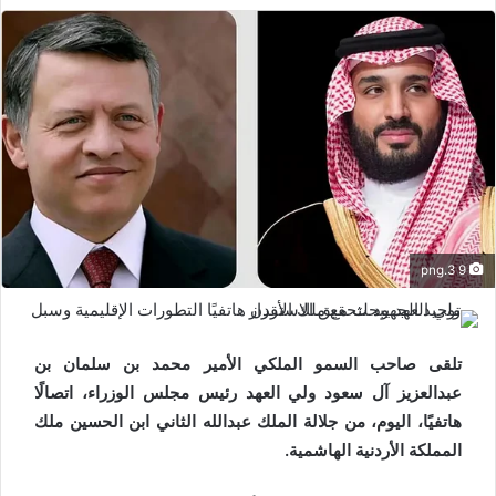
9 3.png
تلقى صاحب السمو الملكي الأمير محمد بن سلمان بن
عبدالعزيز آل سعود ولي العهد رئيس مجلس الوزراء، اتصالًا
هاتفيًا، اليوم، من جلالة الملك عبدالله الثاني ابن الحسين ملك
المملكة الأردنية الهاشمية.