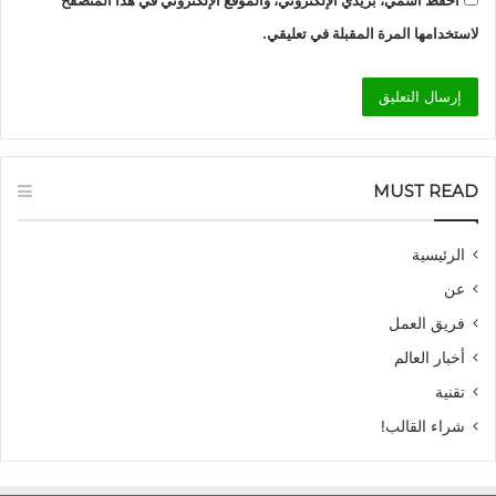
احفظ اسمي، بريدي الإلكتروني، والموقع الإلكتروني في هذا المتصفح
لاستخدامها المرة المقبلة في تعليقي.
MUST READ
الرئيسية
عن
فريق العمل
أخبار العالم
تقنية
شراء القالب!