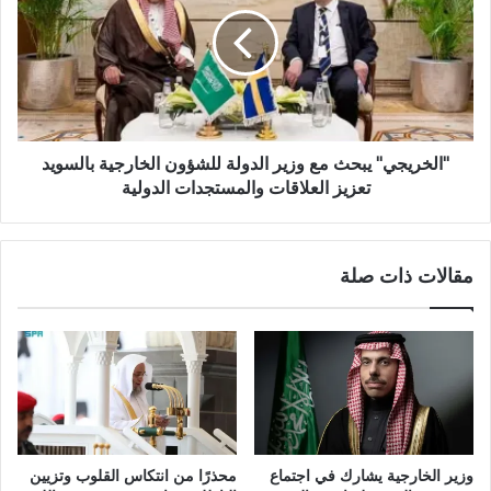
"الخريجي" يبحث مع وزير الدولة للشؤون الخارجية بالسويد
تعزيز العلاقات والمستجدات الدولية
مقالات ذات صلة
وزير الخارجية يشارك في اجتماع
محذرًا من انتكاس القلوب وتزيين