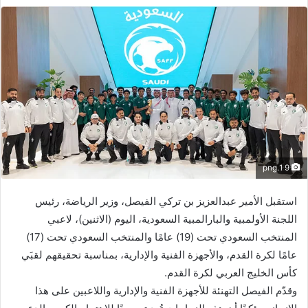
9 1.png
استقبل الأمير عبدالعزيز بن تركي الفيصل، وزير الرياضة، رئيس
اللجنة الأولمبية والبارالمبية السعودية، اليوم (الاثنين)، لاعبي
المنتخب السعودي تحت (19) عامًا والمنتخب السعودي تحت (17)
عامًا لكرة القدم، والأجهزة الفنية والإدارية، بمناسبة تحقيقهم لقبَي
كأس الخليج العربي لكرة القدم.
وقدّم الفيصل التهنئة للأجهزة الفنية والإدارية واللاعبين على هذا