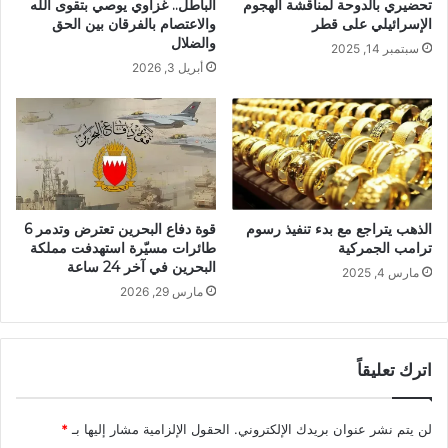
تحضيري بالدوحة لمناقشة الهجوم
الباطل.. غزاوي يوصي بتقوى الله
الإسرائيلي على قطر
والاعتصام بالفرقان بين الحق
والضلال
سبتمبر 14, 2025
أبريل 3, 2026
الذهب يتراجع مع بدء تنفيذ رسوم
قوة دفاع البحرين تعترض وتدمر 6
ترامب الجمركية
طائرات مسيّرة استهدفت مملكة
البحرين في آخر 24 ساعة
مارس 4, 2025
مارس 29, 2026
اترك تعليقاً
لن يتم نشر عنوان بريدك الإلكتروني.
الحقول الإلزامية مشار إليها بـ
*