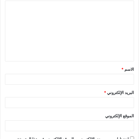
ا
ل
ت
ع
ل
ي
ق
الاسم
*
*
البريد الإلكتروني
*
الموقع الإلكتروني