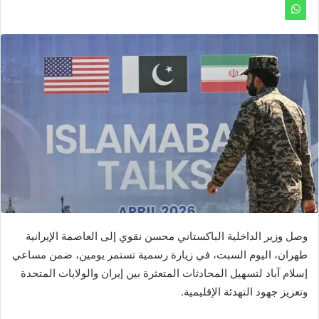
وصل وزير الداخلية الباكستاني محسن نقوي إلى العاصمة الإيرانية
طهران، اليوم السبت، في زيارة رسمية تستمر يومين، ضمن مساعي
إسلام آباد لتسهيل المحادثات المتعثرة بين إيران والولايات المتحدة
وتعزيز جهود التهدئة الإقليمية.