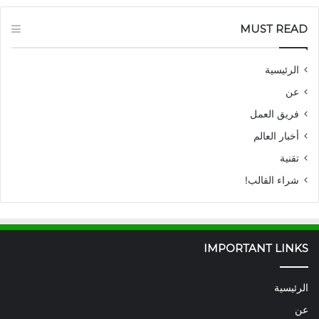
MUST READ
الرئيسية
عن
فريق العمل
أخبار العالم
تقنية
شراء القالب!
IMPORTANT LINKS
الرئيسية
عن