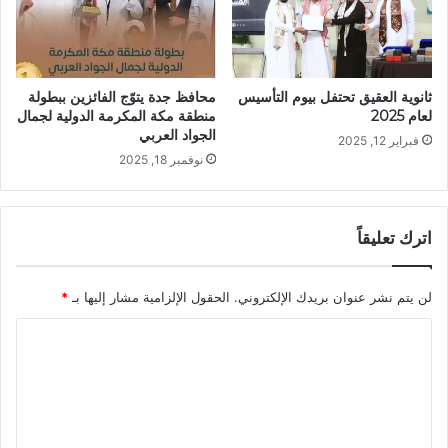
ثانوية العقيق تحتفل بيوم التأسيس
محافظ جدة يتوّج الفائزين ببطولة
لعام 2025
منطقة مكة المكرمة الدولية لجمال
الجواد العربي
فبراير 12, 2025
نوفمبر 18, 2025
اترك تعليقاً
لن يتم نشر عنوان بريدك الإلكتروني.
الحقول الإلزامية مشار إليها بـ
*
ا
ل
ت
ع