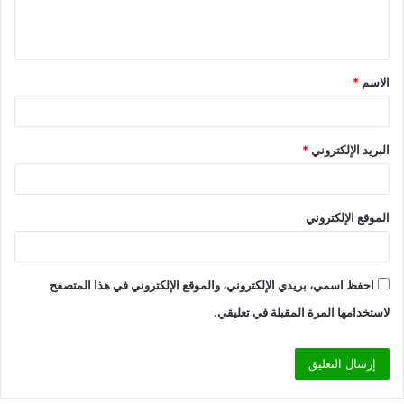
ل
ي
ق
الاسم
*
*
البريد الإلكتروني
*
الموقع الإلكتروني
احفظ اسمي، بريدي الإلكتروني، والموقع الإلكتروني في هذا المتصفح
لاستخدامها المرة المقبلة في تعليقي.