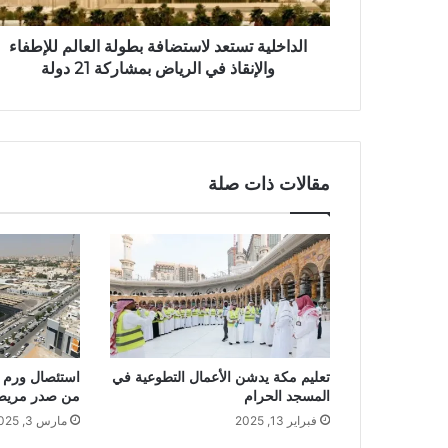
الداخلية تستعد لاستضافة بطولة العالم للإطفاء
والإنقاذ في الرياض بمشاركة 21 دولة
مقالات ذات صلة
تعليم مكة يدشن الأعمال التطوعية في
المسجد الحرام
من صدر مريضة 
فبراير 13, 2025
مارس 3, 2025