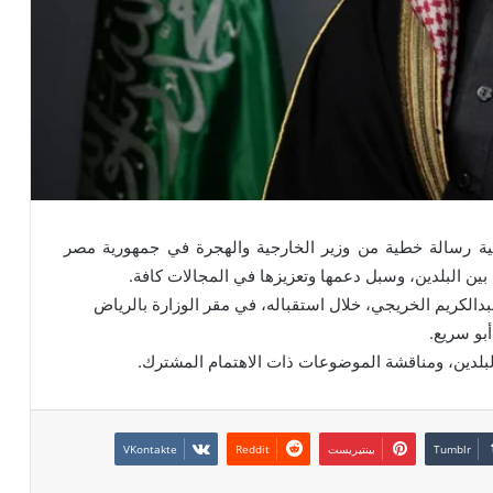
جية رسالة خطية من وزير الخارجية والهجرة في جمهورية مصر
ة بين البلدين، وسبل دعمها وتعزيزها في المجالات كافة.
بدالكريم الخريجي، خلال استقباله، في مقر الوزارة بالرياض
بو سريع.
البلدين، ومناقشة الموضوعات ذات الاهتمام المشترك.
بينتيريست