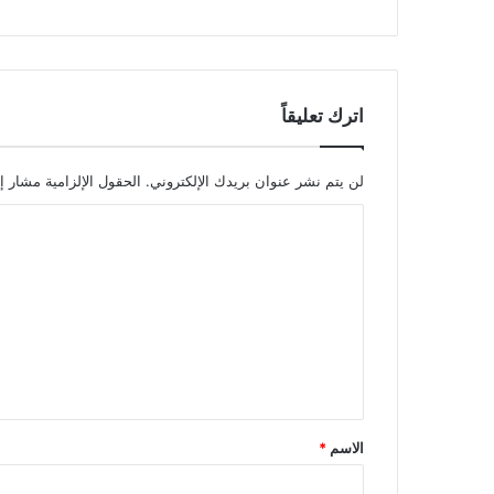
اترك تعليقاً
لن يتم نشر عنوان بريدك الإلكتروني.
الحقول الإلزامية مشار إل
ا
ل
ت
ع
ل
ي
ق
الاسم
*
*