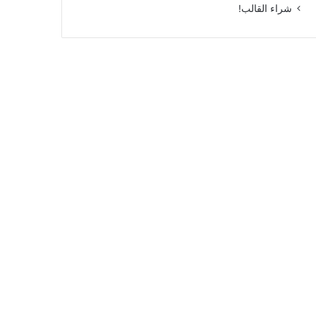
شراء القالب!