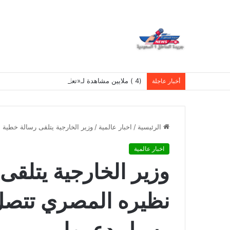
(4 ) ملايين مشاهدة لـ«تعالي هنا».. نادر الأتات يواصل نجاحه باللهجة المصرية
أخبار عاجلة
الرئيسية
/
اخبار عالمية
/
وزير الخارجية يتلقى رسالة خطية 
اخبار عالمية
وزير الخارجية يتلق
نظيره المصري تتصل ب