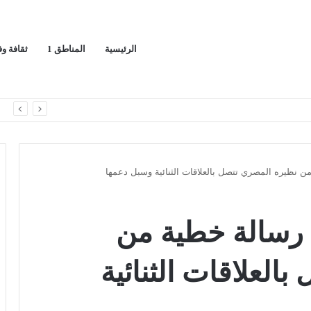
الرئيسية
المناطق 1
ثقافة و
ا
من نظيره المصري تتصل بالعلاقات الثنائية وسبل دعمها
ى رسالة خطية من
العلاقات الثنائية