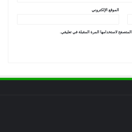
الموقع الإلكتروني
المتصفح لاستخدامها المرة المقبلة في تعليقي.