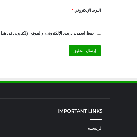
البريد الإلكتروني
*
احفظ اسمي، بريدي الإلكتروني، والموقع الإلكتروني في هذا 
IMPORTANT LINKS
الرئيسية