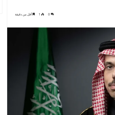
0
1
أقل من دقيقة