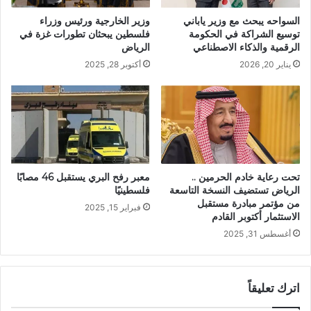
وزير الخارجية ورئيس وزراء
السواحه يبحث مع وزير ياباني
فلسطين يبحثان تطورات غزة في
توسيع الشراكة في الحكومة
الرياض
الرقمية والذكاء الاصطناعي
أكتوبر 28, 2025
يناير 20, 2026
تحت رعاية خادم الحرمين ..
معبر رفح البري يستقبل 46 مصابًا
الرياض تستضيف النسخة التاسعة
فلسطينيًا
من مؤتمر مبادرة مستقبل
فبراير 15, 2025
الاستثمار أكتوبر القادم
أغسطس 31, 2025
اترك تعليقاً