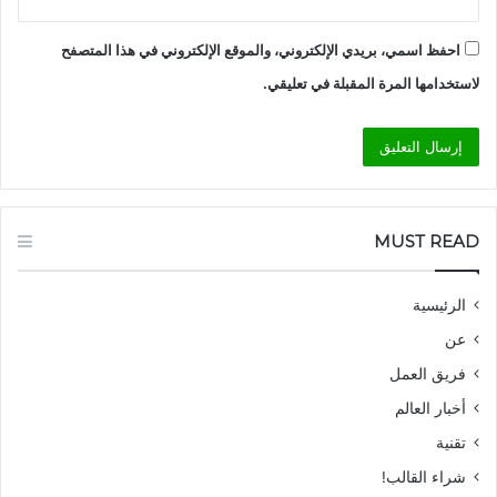
احفظ اسمي، بريدي الإلكتروني، والموقع الإلكتروني في هذا المتصفح
لاستخدامها المرة المقبلة في تعليقي.
MUST READ
الرئيسية
عن
فريق العمل
أخبار العالم
تقنية
شراء القالب!