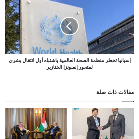
إسبانيا تخطر منظمة الصحة العالمية باشتباه أول انتقال بشري
لمتحور إنفلونزا الخنازير
مقالات ذات صلة