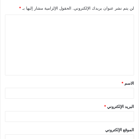
لن يتم نشر عنوان بريدك الإلكتروني.
الحقول الإلزامية مشار إليها بـ
*
ا
ل
ت
ع
ل
ي
ق
الاسم
*
*
البريد الإلكتروني
*
الموقع الإلكتروني