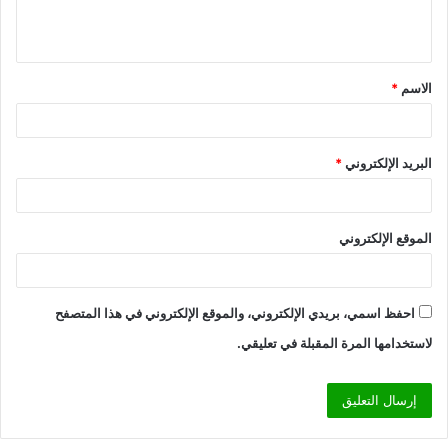
ل
ي
ق
الاسم
*
*
البريد الإلكتروني
*
الموقع الإلكتروني
احفظ اسمي، بريدي الإلكتروني، والموقع الإلكتروني في هذا المتصفح
لاستخدامها المرة المقبلة في تعليقي.