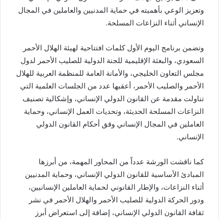
وتعزيز الوعي بأهميته في حماية المدنيين والعاملين في المجال
الإنساني أثناء النزاعات المسلحة.
وتضمن برنامج اليوم الأول كلمات افتتاحية لهيئة الهلال الأحمر
السعودي، والبعثة الإقليمية للجنة الدولية للصليب الأحمر لدول
مجلس التعاون الخليجي، والأمانة العامة للمنظمة العربية للهلال
الأحمر والصليب الأحمر، أعقبها عدد من الجلسات العلمية التي
تناولت مقدمة عن القانون الدولي الإنساني، وإشكالية تصنيف
النزاعات المسلحة الحديثة، وتحديات العمل الإنساني، وحماية
العاملين في المجال الإنساني وفق أحكام القانون الدولي
الإنساني.
كما ناقشت الورشة عدداً من المحاور المهمة، من أبرزها
المبادئ الأساسية للقانون الدولي الإنساني، وحماية المدنيين
أثناء النزاعات، والإطار القانوني لحماية العاملين الإنسانيين،
ودور الحركة الدولية للصليب الأحمر والهلال الأحمر في نشر
ثقافة القانون الدولي الإنساني، إضافة إلى استعراض أبرز