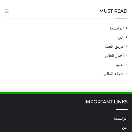
MUST READ
الرئيسية
عن
فريق العمل
أخبار العالم
تقنية
شراء القالب!
IMPORTANT LINKS
الرئيسية
عن