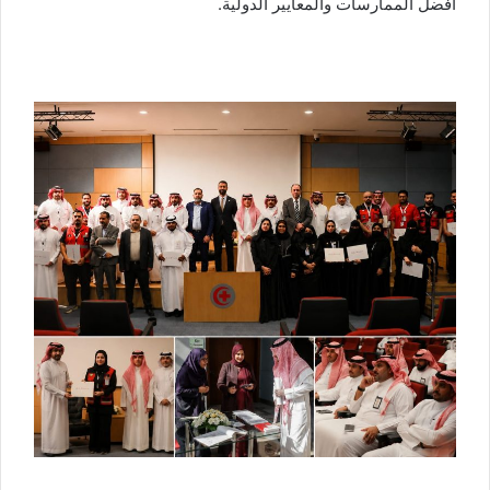
أفضل الممارسات والمعايير الدولية.