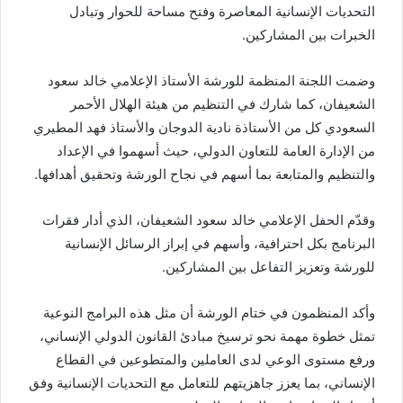
التحديات الإنسانية المعاصرة وفتح مساحة للحوار وتبادل
الخبرات بين المشاركين.
وضمت اللجنة المنظمة للورشة الأستاذ الإعلامي خالد سعود
الشعيفان، كما شارك في التنظيم من هيئة الهلال الأحمر
السعودي كل من الأستاذة نادية الدوجان والأستاذ فهد المطيري
من الإدارة العامة للتعاون الدولي، حيث أسهموا في الإعداد
والتنظيم والمتابعة بما أسهم في نجاح الورشة وتحقيق أهدافها.
وقدّم الحفل الإعلامي خالد سعود الشعيفان، الذي أدار فقرات
البرنامج بكل احترافية، وأسهم في إبراز الرسائل الإنسانية
للورشة وتعزيز التفاعل بين المشاركين.
وأكد المنظمون في ختام الورشة أن مثل هذه البرامج النوعية
تمثل خطوة مهمة نحو ترسيخ مبادئ القانون الدولي الإنساني،
ورفع مستوى الوعي لدى العاملين والمتطوعين في القطاع
الإنساني، بما يعزز جاهزيتهم للتعامل مع التحديات الإنسانية وفق