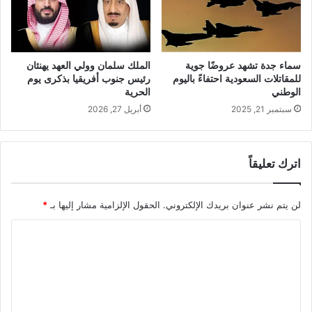
سماء جدة تشهد عروضًا جوية
الملك سلمان وولي العهد يهنئان
للمقاتلات السعودية احتفاءً باليوم
رئيس جنوب أفريقيا بذكرى يوم
الوطني
الحرية
سبتمبر 21, 2025
أبريل 27, 2026
اترك تعليقاً
لن يتم نشر عنوان بريدك الإلكتروني.
الحقول الإلزامية مشار إليها بـ
*
ا
ل
ت
ع