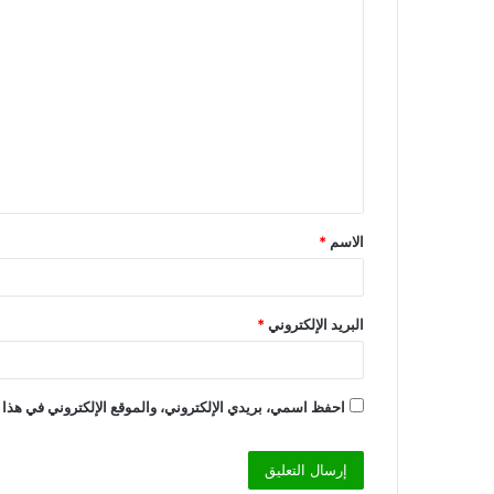
ا
ل
ت
ع
ل
ي
ق
الاسم
*
*
البريد الإلكتروني
*
احفظ اسمي، بريدي الإلكتروني، والموقع الإلكتروني في هذا 