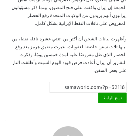
الجمعة إن إيران وافقت على فتح المضيق، بينما ذكر مسؤولون
إيرانيون أنهم يريدون من الولايات المتحدة رفع الحصار
المفروض على ناقلات النفط الإيرانية بشكل كامل.
وأظهرت بيانات الشحن أن أكثر من اثنتي عشرة ناقلة نفط، من
بينها ثلاث سفن خاضعة لعقوبات، عبرت مضيق هرمز بعد رفع
الحصار الذي ظل مفروضًا عليه لمدة خمسين يومًا. وذكرت
التقارير أن إيران أعادت فرض قيود اليوم السبت وأطلقت النار
على بعض السفن.
نسخ الرابط