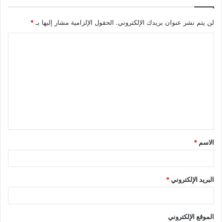
لن يتم نشر عنوان بريدك الإلكتروني.
الحقول الإلزامية مشار إليها بـ
*
ا
ل
ت
ع
ل
ي
ق
الاسم
*
*
البريد الإلكتروني
*
الموقع الإلكتروني