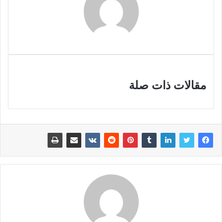
مقالات ذات صلة