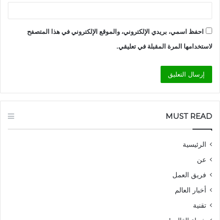
احفظ اسمي، بريدي الإلكتروني، والموقع الإلكتروني في هذا المتصفح
لاستخدامها المرة المقبلة في تعليقي.
MUST READ
الرئيسية
عن
فريق العمل
أخبار العالم
تقنية