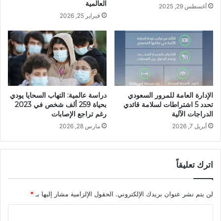
العالمية
أغسطس 29, 2025
فبراير 25, 2026
الإدارة العامة للمرور السعودي
دراسة عالمية: التهاب السحايا يودي
تحدد 5 اشتراطات لسلامة قائدي
بحياة 259 ألف شخص في 2023
الدراجات الآلية
رغم تراجع الإصابات
أبريل 7, 2026
مارس 28, 2026
اترك تعليقاً
لن يتم نشر عنوان بريدك الإلكتروني.
الحقول الإلزامية مشار إليها بـ
*
ا