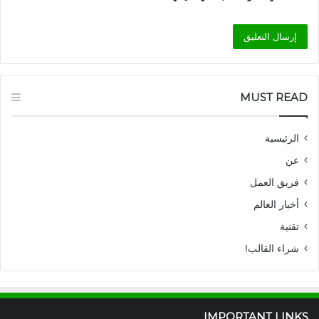
MUST READ
الرئيسية
عن
فريق العمل
أخبار العالم
تقنية
شراء القالب!
IMPORTANT LINKS