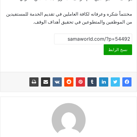
مختتماً شكره وعرفانه لكافة العاملين في تقديم الخدمة للمستفيدين
من الموظفين والمتطوعين في تحقيق أهداف الوقف.
نسخ الرابط