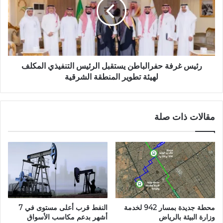
رئيس غرفة حفرالباطن يستقبل الرئيس التنفيذي المكلف
لهيئة تطوير المنطقة الشرقية
مقالات ذات صلة
محطة جديدة بمسار 942 لخدمة
النفط قرب أعلى مستوى في 7
وزارة البيئة بالرياض
أشهر بدعم مكاسب الأسواق