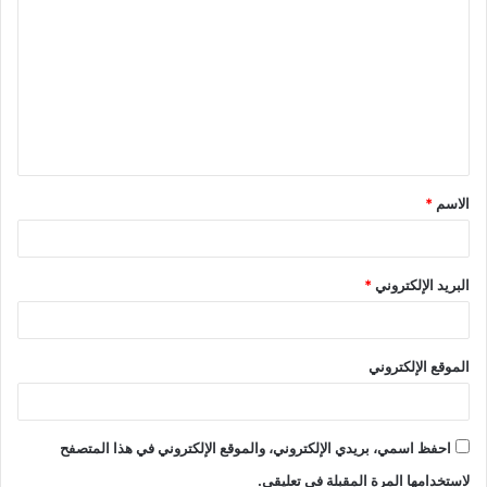
ل
ت
ع
ل
ي
ق
الاسم
*
*
البريد الإلكتروني
*
الموقع الإلكتروني
احفظ اسمي، بريدي الإلكتروني، والموقع الإلكتروني في هذا المتصفح
لاستخدامها المرة المقبلة في تعليقي.