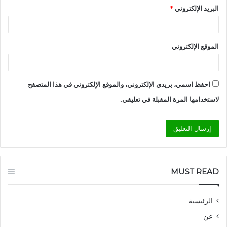
البريد الإلكتروني
*
الموقع الإلكتروني
احفظ اسمي، بريدي الإلكتروني، والموقع الإلكتروني في هذا المتصفح
لاستخدامها المرة المقبلة في تعليقي.
MUST READ
الرئيسية
عن