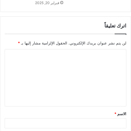
فبراير 20, 2025
اترك تعليقاً
لن يتم نشر عنوان بريدك الإلكتروني.
الحقول الإلزامية مشار إليها بـ
*
ا
ل
ت
ع
ل
ي
ق
الاسم
*
*