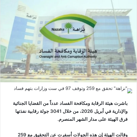
باشرت هيئة الرقابة ومكافحة الفساد عدداً من القضايا الجنائية
والإدارية في أبريل 2026، من خلال 3041 جولة رقابية نفذتها
فرق الهيئة على مدار الشهر المنصرم.
وقالت الهيئة إن هذه الجولات أسفرت عن التحقيق مع 259