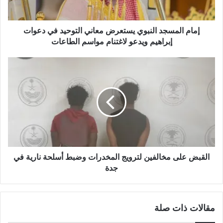
إمام المسجد النبوي يستعرض معاني التوحيد في دعوات
إبراهيم ويدعو لاغتنام مواسم الطاعات
القبض على مخالفين لترويج المخدرات وضبط أسلحة نارية في
جدة
مقالات ذات صلة