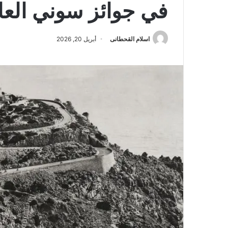
في جوائز سوني العالمية
اسلام القحطانى
أبريل 20, 2026