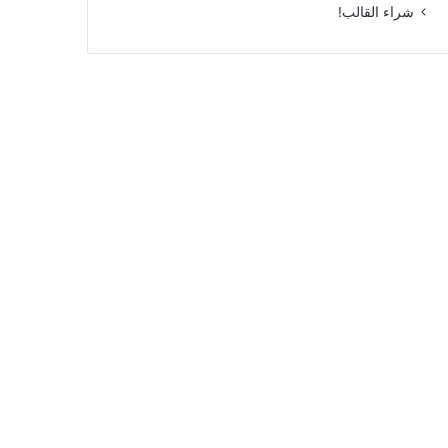
شراء القالب!