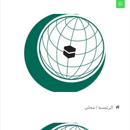
/
محلي
الرئيسية