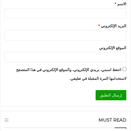
الاسم
*
*
البريد الإلكتروني
*
الموقع الإلكتروني
احفظ اسمي، بريدي الإلكتروني، والموقع الإلكتروني في هذا المتصفح
لاستخدامها المرة المقبلة في تعليقي.
MUST READ