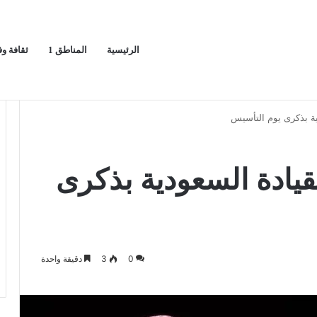
الرئيسية
المناطق 1
ثقافة و
يج العربي
ا
ية بذكرى يوم التأسيس
قيادة السعودية بذكرى
0
3
دقيقة واحدة