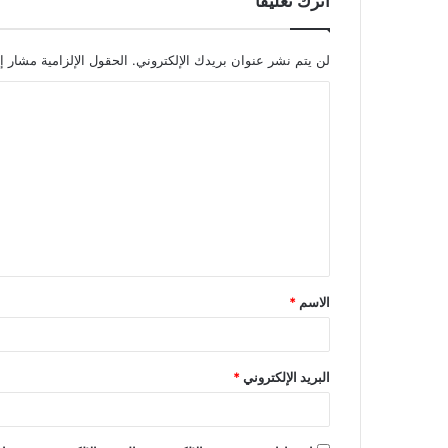
اترك تعليقاً
لن يتم نشر عنوان بريدك الإلكتروني.
الحقول الإلزامية مشار إل
ا
ل
ت
ع
ل
ي
ق
الاسم
*
*
البريد الإلكتروني
*