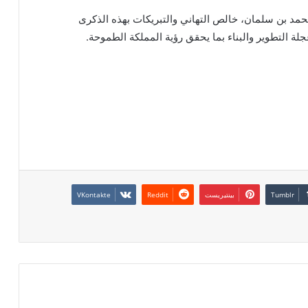
محمد بن سلمان، خالص التهاني والتبريكات بهذه الذكرى
لة التطوير والبناء بما يحقق رؤية المملكة الطموحة.
بينتيريست