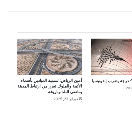
أمين الرياض: تسمية الميادين بأسماء
الأئمة والملوك تعزز من ارتباط المدينة
بماضي البلد وتاريخه
فبراير 23, 2025