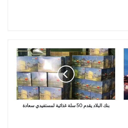
بنك البلاد يقدم 50 سلة غذائية لمستفيدي سعادة