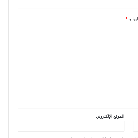
يها بـ
*
الموقع الإلكتروني