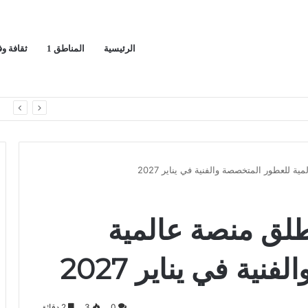
الرئيسية
المناطق 1
ثقافة و
ا
للعطور المتخصصة والفنية في يناير 2027
لق منصة عالمية
ية في يناير 2027
0
3
2 دقائق