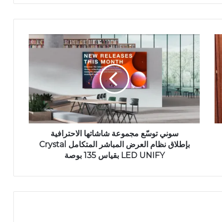
سوني توسّع مجموعة شاشاتها الاحترافية
بإطلاق نظام العرض المباشر المتكامل Crystal
LED UNIFY بقياس 135 بوصة