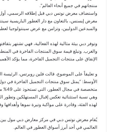
منتجاتهم في جميع أنحاء العالم”.
معرض إيسنس، بالتعاون مع دار العطور الباريسية سينت
والمبدعين الدوليين، وتزامن مع عرض سينتولوجيا لعطر
وتوفر دبي بيئة مثالية لهذه الفعالية، فهي تشتهر بثقاف
الإنفاق على منتجات التجميل الفاخرة، مما يؤكد الأهمية ا
و تعليقاً على الموضوع، قالت فلين روبرتس، الرئيسة 
الأوسط: “يمثل سوق منتجات التجميل الفاخرة في دول
متخصصة
وهي نسبة استثنائية تعكس إقبال المستهلكين وتطور 
لهذه الفئة، وقادرة على مواكبة وتيرة نموها وأهدافها و
العالمي في أحد أبرز أسواق العطور في العالم.