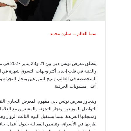
سما العالم ــ سارة محمد
ينطلق معر
والفنية في قلب إحدى أكثر وجهات التسوق شهرة في العال
المتخصصة في العالم، وتتيح للموزعين وتجار التجزئة و
أعلى مستويات الحرفية.
ويتجاوز معرض نوتس دبي مفهوم المعرض التجاري التق
التواصل للموزعين وتجار التجزئة والمشترين مع العلاما
ومنتجاتها الفريدة. بينما يستقبل اليوم الثالث الزوا
طرحها في الأسواق. وتتضمن الفعالية جدول أعمال حاف