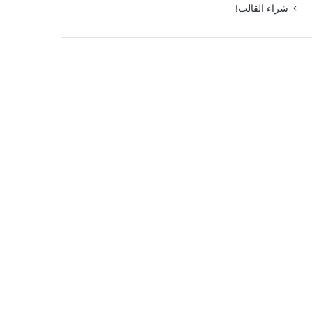
شراء القالب!