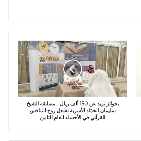
بجوائز تزيد عن 150 ألف ريال .. مسابقة الشيخ
سليمان الحمّاد الأسرية تشعل روح التنافس
القرآني في الأحساء للعام الثامن