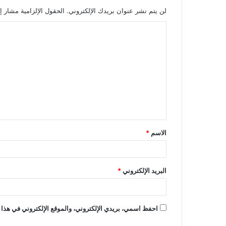
لن يتم نشر عنوان بريدك الإلكتروني.
الحقول الإلزامية مشار إل
ا
ل
ت
ع
ل
ي
ق
الاسم
*
*
البريد الإلكتروني
*
احفظ اسمي، بريدي الإلكتروني، والموقع الإلكتروني في هذا 