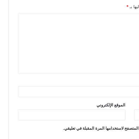
يها بـ
*
الموقع الإلكتروني
المتصفح لاستخدامها المرة المقبلة في تعليقي.