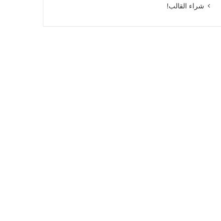
شراء القالب!