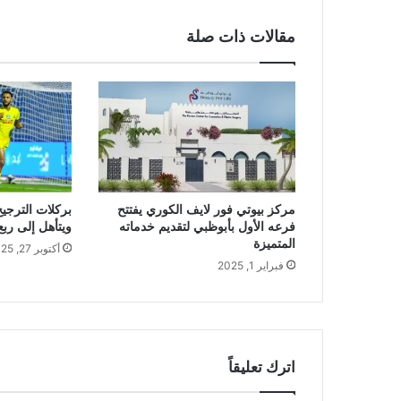
مقالات ذات صلة
بركلات الترجيح
مركز بيوتي فور لايف الكوري يفتتح
ويتأهل إلى رب
فرعه الأول بأبوظبي لتقديم خدماته
المتميزة
أكتوبر 27, 2025
فبراير 1, 2025
اترك تعليقاً