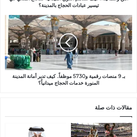
تيسير عبادات الحجاج بالمدينة؟
بـ 9 منصات رقمية و5730 موظفاً.. كيف تدير أمانة المدينة
المنورة خدمات الحجاج ميدانياً؟
مقالات ذات صلة