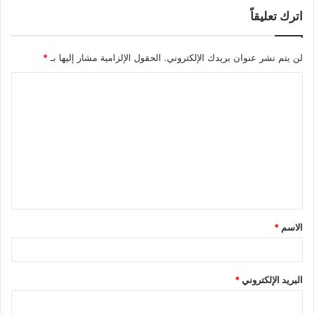
اترك تعليقاً
لن يتم نشر عنوان بريدك الإلكتروني.
الحقول الإلزامية مشار إليها بـ
*
ا
ل
ت
ع
ل
ي
ق
الاسم
*
*
البريد الإلكتروني
*