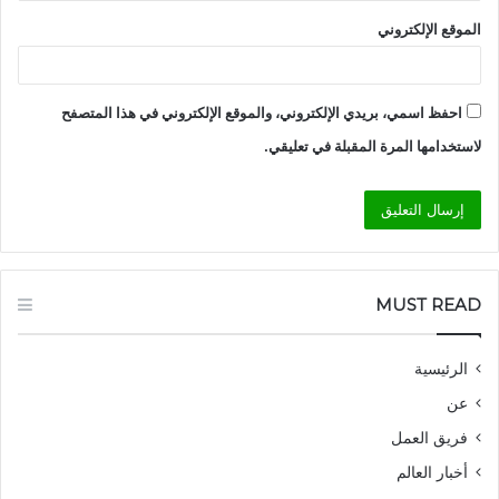
الموقع الإلكتروني
احفظ اسمي، بريدي الإلكتروني، والموقع الإلكتروني في هذا المتصفح
لاستخدامها المرة المقبلة في تعليقي.
MUST READ
الرئيسية
عن
فريق العمل
أخبار العالم