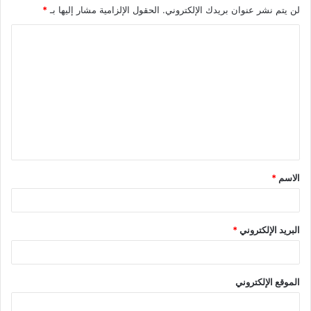
لن يتم نشر عنوان بريدك الإلكتروني.
الحقول الإلزامية مشار إليها بـ
*
ا
ل
ت
ع
ل
ي
ق
الاسم
*
*
البريد الإلكتروني
*
الموقع الإلكتروني