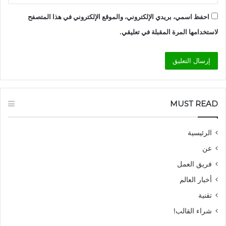
احفظ اسمي، بريدي الإلكتروني، والموقع الإلكتروني في هذا المتصفح
لاستخدامها المرة المقبلة في تعليقي.
MUST READ
الرئيسية
عن
فريق العمل
أخبار العالم
تقنية
شراء القالب!