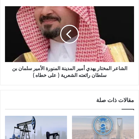
الشاعر المختار يهدي أمير المدينة المنورة الأمير سلمان بن
سلطان رائعته الشعرية ( على خطاه )
مقالات ذات صلة