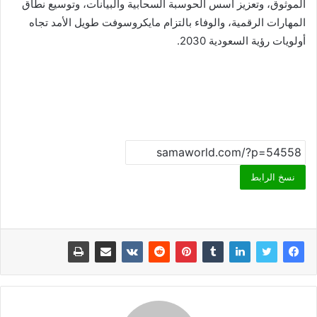
الموثوق، وتعزيز أسس الحوسبة السحابية والبيانات، وتوسيع نطاق
المهارات الرقمية، والوفاء بالتزام مايكروسوفت طويل الأمد تجاه
أولويات رؤية السعودية 2030.
نسخ الرابط