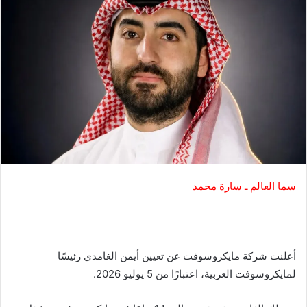
سما العالم ـ سارة محمد
أعلنت شركة مايكروسوفت عن تعيين أيمن الغامدي رئيسًا
لمايكروسوفت العربية، اعتبارًا من 5 يوليو 2026.