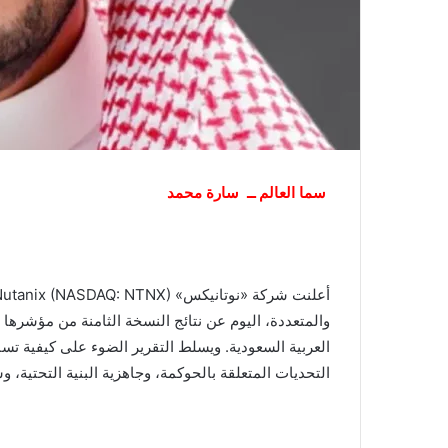
سما العالم ــ سارة محمد
العربية السعودية. ويسلط التقرير الضوء على كيفية ت
التحديات المتعلقة بالحوكمة، وجاهزية البنية التحتية، وس