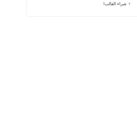
شراء القالب!