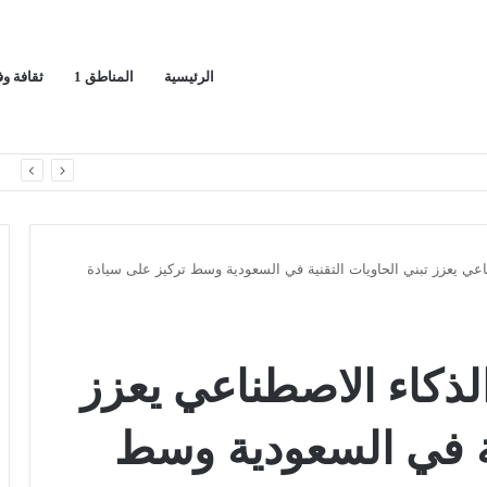
الرئيسية
المناطق 1
ثقافة و
اك لسيادة المملكة
ا
عي يعزز تبني الحاويات التقنية في السعودية وسط تركيز على سيادة
لذكاء الاصطناعي يعزز
ية في السعودية وسط