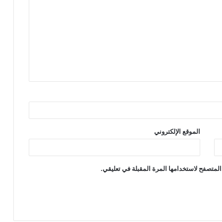
الموقع الإلكتروني
المتصفح لاستخدامها المرة المقبلة في تعليقي.