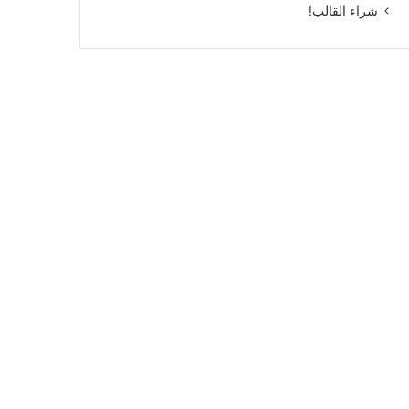
شراء القالب!