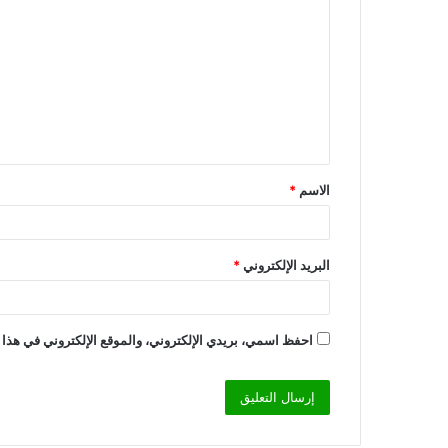
ل
ت
ع
ل
ي
ق
الاسم
*
*
البريد الإلكتروني
*
احفظ اسمي، بريدي الإلكتروني، والموقع الإلكتروني في هذا 