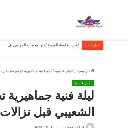
أمين الجامعة العربية يُدين هجمات الحوثيين على نج
أخبار عاجلة
الرئيسية
/
اخبار عالمية
/
ليلة فنية جماهيرية تجمع محمد رم
اخبار عالمية
ليلة فنية جماهيرية
الشعيبي قبل نزالات
اسلام القحطانى
مايو 15, 2026