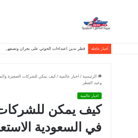
قطر تدين اعتداءات الحوثي على نجران وتصفها بانته
أخبار عاجلة
الرئيسية
/
اخبار عالمية
/
كيف يمكن للشركات الصغيرة والمت
وعيد الفطر
اخبار عالمية
كيف يمكن للشركات 
في السعودية الاستعد