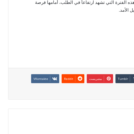
ه الفترة التي تشهد ارتفاعاً في الطلب، أمامها فرصة
 الأمد.
بينتيريست