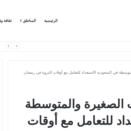
الرئيسية
المناطق 1
ثقافة و
اك لسيادة المملكة
ا
وسطة في السعودية الاستعداد للتعامل مع أوقات الذروة في رمضان
الصغيرة والمتوسطة
اد للتعامل مع أوقات