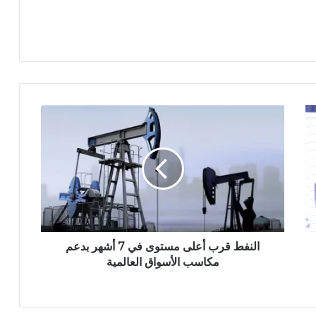
النفط قرب أعلى مستوى في 7 أشهر بدعم
مكاسب الأسواق العالمية