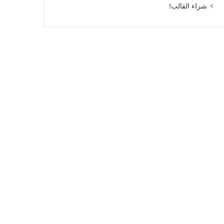
شراء القالب!