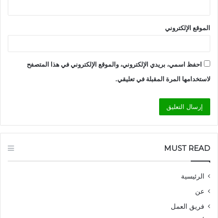
الموقع الإلكتروني
احفظ اسمي، بريدي الإلكتروني، والموقع الإلكتروني في هذا المتصفح
لاستخدامها المرة المقبلة في تعليقي.
MUST READ
الرئيسية
عن
فريق العمل