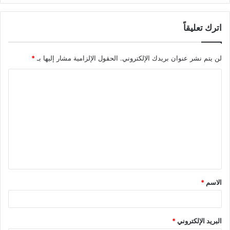
اترك تعليقاً
لن يتم نشر عنوان بريدك الإلكتروني.
الحقول الإلزامية مشار إليها بـ
*
ا
ل
ت
ع
ل
ي
ق
الاسم
*
*
البريد الإلكتروني
*