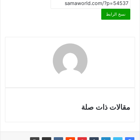
نسخ الرابط
مقالات ذات صلة