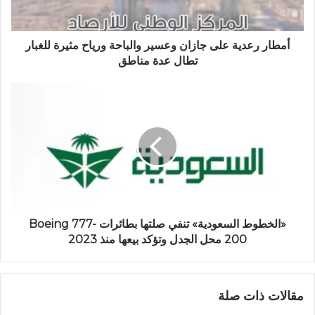
أمطار رعدية على جازان وعسير والباحة ورياح مثيرة للغبار
تطال عدة مناطق
«الخطوط السعودية» تنفي صلتها بطائرات Boeing 777-
200 محل الجدل وتؤكد بيعها منذ 2023
مقالات ذات صلة