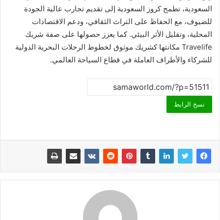
السعودية، تطمح كروز السعودية إلى تقديم تجارب عالية الجودة
للضيوف، مع الحفاظ على التراث الثقافي، ودعم الاقتصادات
المحلية، وتقليل الأثر البيئي. كما يعزز حصولها على صفة شريك
Travelife مكانتها كشريك موثوق لخطوط الرحلات البحرية الدولية
للشركاء والأطراف العاملة في قطاع السياحة العالمي.
نسخ الرابط