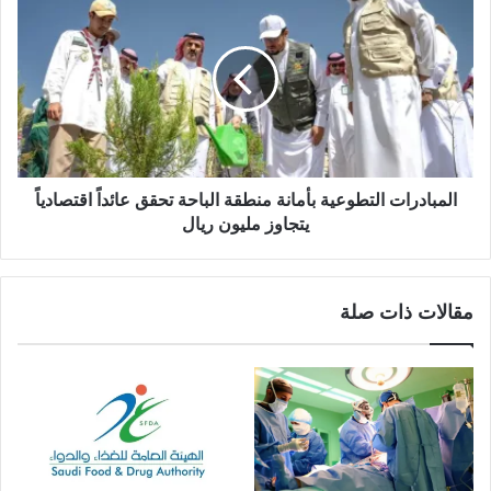
المبادرات التطوعية بأمانة منطقة الباحة تحقق عائداً اقتصادياً
يتجاوز مليون ريال
مقالات ذات صلة