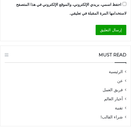
احفظ اسمي، بريدي الإلكتروني، والموقع الإلكتروني في هذا المتصفح
لاستخدامها المرة المقبلة في تعليقي.
MUST READ
الرئيسية
عن
فريق العمل
أخبار العالم
تقنية
شراء القالب!