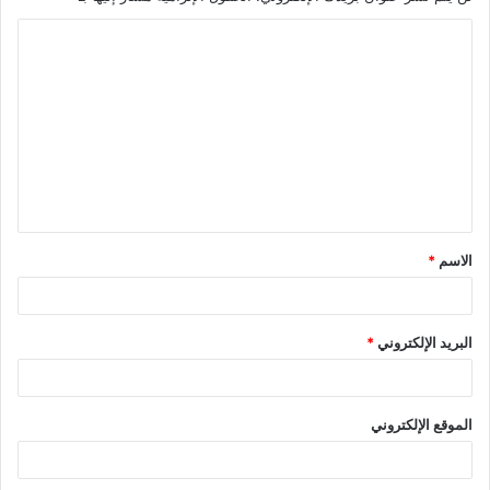
ا
ل
ت
ع
ل
ي
ق
الاسم
*
*
البريد الإلكتروني
*
الموقع الإلكتروني