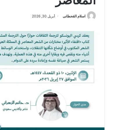
المعاصر
اسلام القحطانى
أبريل 30, 2026