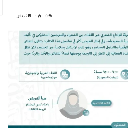
0
1
2 دقائق