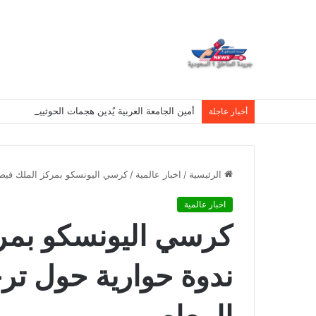
أمين الجامعة العربية يُدين هجمات الحوثيين على نج
أخبار عاجلة
الرئيسية
/
اخبار عالمية
/
كرسي اليونسكو بمركز الملك فيص
اخبار عالمية
كرسي اليونسكو بمر
ندوة حوارية حول تر