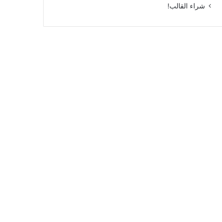
شراء القالب!