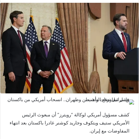
كشف مسؤول أمريكي لوكالة “رويترز” أن مبعوث الرئيس
الأمريكي ستيف ويتكوف وجاريد كوشنر غادرا باكستان بعد انتهاء
المفاوضات مع إيران.