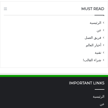
MUST READ
الرئيسية
عن
فريق العمل
أخبار العالم
تقنية
شراء القالب!
IMPORTANT LINKS
الرئيسية
عن