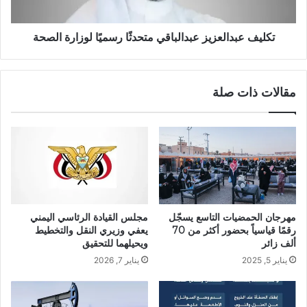
تكليف عبدالعزيز عبدالباقي متحدثًا رسميًا لوزارة الصحة
مقالات ذات صلة
مهرجان الحمضيات التاسع يسجّل
مجلس القيادة الرئاسي اليمني
رقمًا قياسياً بحضور أكثر من 70
يعفي وزيري النقل والتخطيط
ألف زائر
ويحيلهما للتحقيق
يناير 5, 2025
يناير 7, 2026