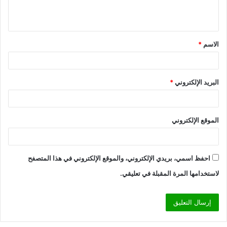
ل
ي
ق
الاسم
*
*
البريد الإلكتروني
*
الموقع الإلكتروني
احفظ اسمي، بريدي الإلكتروني، والموقع الإلكتروني في هذا المتصفح
لاستخدامها المرة المقبلة في تعليقي.