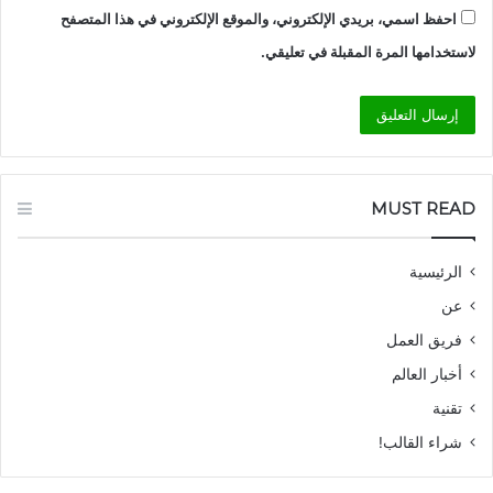
احفظ اسمي، بريدي الإلكتروني، والموقع الإلكتروني في هذا المتصفح
لاستخدامها المرة المقبلة في تعليقي.
MUST READ
الرئيسية
عن
فريق العمل
أخبار العالم
تقنية
شراء القالب!