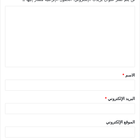
ا
ل
ت
ع
ل
ي
ق
الاسم
*
*
البريد الإلكتروني
*
الموقع الإلكتروني