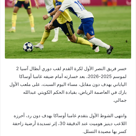
خسر فريق النصر الأول لكرة القدم لقب دوري أبطال آسيا 2
لموسم 2025-2026، بعد خسارته أمام ضيفه غامبا أوساكا
الياباني بهدف دون مقابل، مساء اليوم السبت، على ملعب الأول
بارك في العاصمة الرياض، بقيادة الحكم الكويتي عبدالله
جمالي.
وانتهى الشوط الأول بتقدم غامبا أوساكا بهدف دون رد، أحرزه
اللاعب دينيز هوميت عند الدقيقة 30، إثر تسديدة أرضية زاحفة
كسر بها مصيدة التسلل.