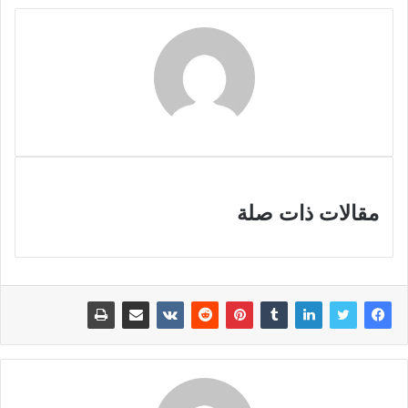
مقالات ذات صلة