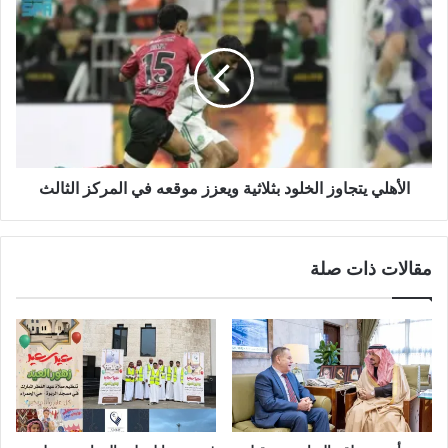
الأهلي يتجاوز الخلود بثلاثية ويعزز موقعه في المركز الثالث
مقالات ذات صلة