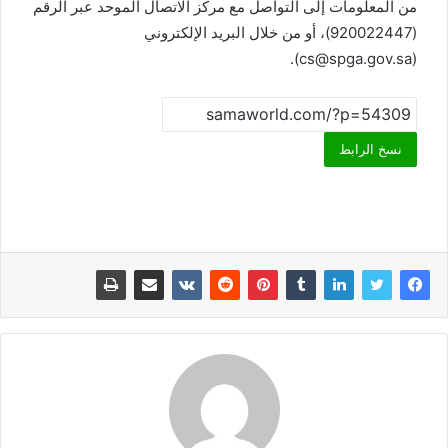
من المعلومات إلى التواصل مع مركز الاتصال الموحد عبر الرقم
(920022447)، أو من خلال البريد الإلكتروني
(cs@spga.gov.sa).
نسخ الرابط