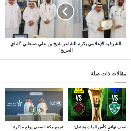
الشرقية الإعلامي يكرم الشاعر شيخ بن علي صنعاني “الناي
الجريح”
مقالات ذات صلة
نصف نهائي كأس الملك يشتعل:
تجمع مكة الصحي يوقع مذكرة