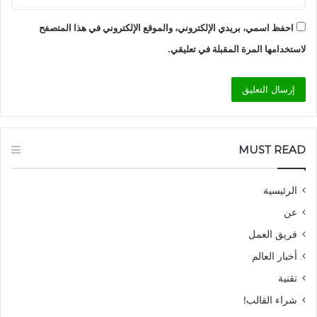
احفظ اسمي، بريدي الإلكتروني، والموقع الإلكتروني في هذا المتصفح
لاستخدامها المرة المقبلة في تعليقي.
MUST READ
الرئيسية
عن
فريق العمل
أخبار العالم
تقنية
شراء القالب!