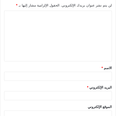
لن يتم نشر عنوان بريدك الإلكتروني.
الحقول الإلزامية مشار إليها بـ
*
ا
ل
ت
ع
ل
ي
ق
الاسم
*
*
البريد الإلكتروني
*
الموقع الإلكتروني