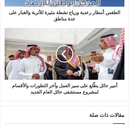
الطقس :أمطار رعدية ورياح نشطة مثيرة للأتربة والغبار على
عدة مناطق
أمير حائل يطّلع على سير العمل وآخر التطورات والأقسام
لمشروع مستشفى حائل العام الجديد
مقالات ذات صلة