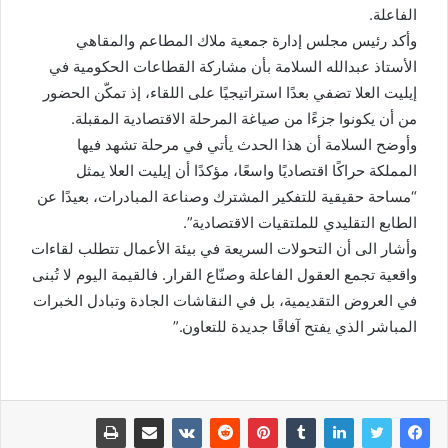
الفاعلة.
وأكد رئيس مجلس إدارة جمعية ملاك المطاعم والمقاهي
الأستاذ عبدالله السلامة بأن مشاركة القطاعات الحكومية في
إيليت العلا تضفي بعدًا استراتيجيًا على اللقاء، إذ تمكّن الحضور
من أن يكونوا جزءًا من صياغة المرحلة الاقتصادية المقبلة.
وأوضح السلامة أن هذا الحدث يأتي في مرحلة تشهد فيها
المملكة حراكًا اقتصاديًا واسعًا، مؤكدًا أن إيليت العلا يمثل
“مساحة حقيقية للتفكير المشترك وصناعة المبادرات، بعيدًا عن
الطابع التقليدي للملتقيات الاقتصادية”.
وأشار الى أن التحولات السريعة في بيئة الأعمال تتطلب لقاءات
واقعية تجمع العقول الفاعلة وصنّاع القرار. فالقيمة اليوم لا تُبنى
في العروض التقديمية، بل في النقاشات الجادة وتبادل الخبرات
المباشر الذي يفتح آفاقًا جديدة للتعاون.”