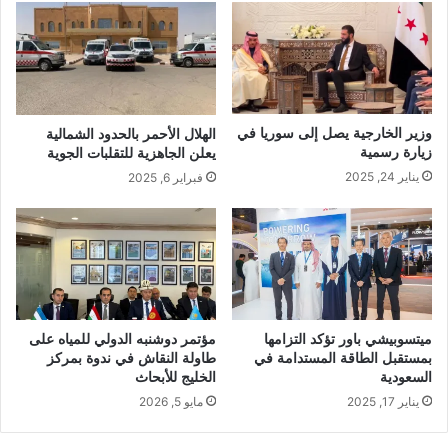
وزير الخارجية يصل إلى سوريا في
الهلال الأحمر بالحدود الشمالية
زيارة رسمية
يعلن الجاهزية للتقلبات الجوية
يناير 24, 2025
فبراير 6, 2025
ميتسوبيشي باور تؤكد التزامها
مؤتمر دوشنبه الدولي للمياه على
بمستقبل الطاقة المستدامة في
طاولة النقاش في ندوة بمركز
السعودية
الخليج للأبحاث
يناير 17, 2025
مايو 5, 2026