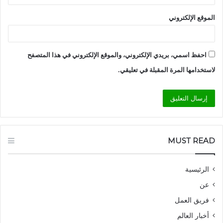
الموقع الإلكتروني
احفظ اسمي، بريدي الإلكتروني، والموقع الإلكتروني في هذا المتصفح
لاستخدامها المرة المقبلة في تعليقي.
MUST READ
الرئيسية
عن
فريق العمل
أخبار العالم