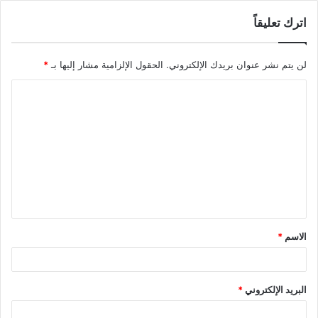
اترك تعليقاً
لن يتم نشر عنوان بريدك الإلكتروني.
الحقول الإلزامية مشار إليها بـ
*
ا
ل
ت
ع
ل
ي
ق
الاسم
*
*
البريد الإلكتروني
*