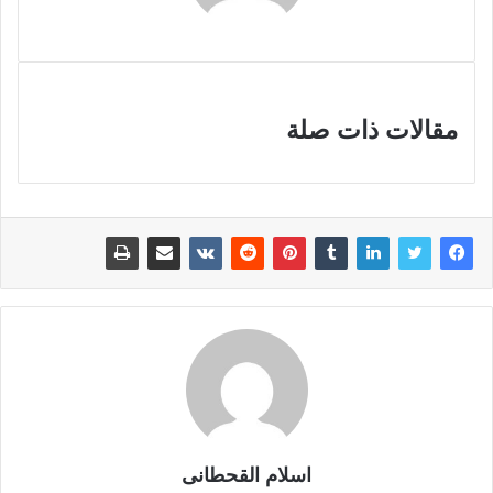
مقالات ذات صلة
اسلام القحطانى