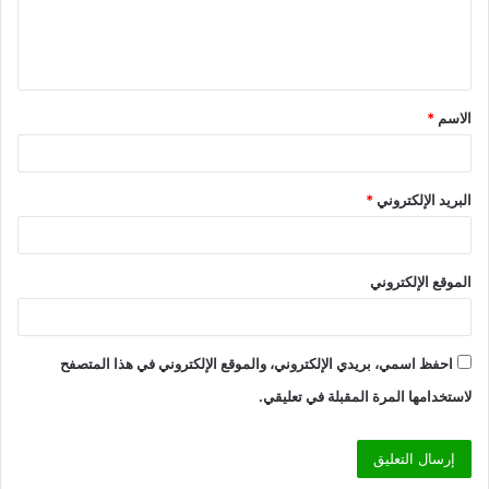
ل
ي
ق
الاسم
*
*
البريد الإلكتروني
*
الموقع الإلكتروني
احفظ اسمي، بريدي الإلكتروني، والموقع الإلكتروني في هذا المتصفح
لاستخدامها المرة المقبلة في تعليقي.