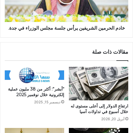
خادم الحرمين الشريفين يرأس جلسة مجلس الوزراء في جدة.
مقالات ذات صلة
“أبشر”: أكثر من 38 مليون عملية
إلكترونية خلال نوفمبر 2025
ديسمبر 15, 2025
ارتفاع الدولار إلى أعلى مستوى له
خلال أسبوع في تداولات آسيا
أبريل 20, 2026