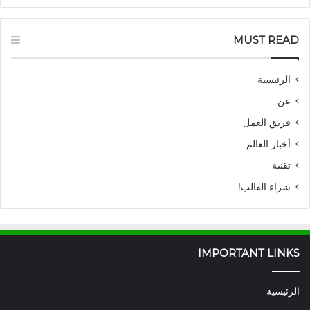
MUST READ
الرئيسية
عن
فريق العمل
أخبار العالم
تقنية
شراء القالب!
IMPORTANT LINKS
الرئيسية