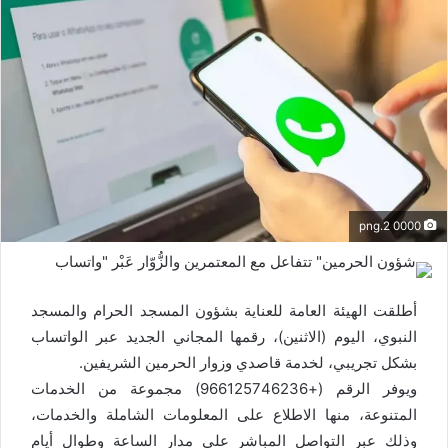
0000 2.png
أطلقت الهيئة العامة للعناية بشؤون المسجد الحرام والمسجد
النبوي، اليوم (الاثنين)، رقمها المجاني الجديد عبر الواتساب
بشكل تجريبي، لخدمة قاصدي وزوار الحرمين الشريفين.
ويوفر الرقم (+966125746236) مجموعة من الخدمات
المتنوعة، منها الاطلاع على المعلومات الشاملة والخدمات،
وذلك عبر التواصل المباشر على مدار الساعة وطوال أيام