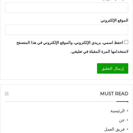
الموقع الإلكتروني
احفظ اسمي، بريدي الإلكتروني، والموقع الإلكتروني في هذا المتصفح
لاستخدامها المرة المقبلة في تعليقي.
MUST READ
الرئيسية
عن
فريق العمل