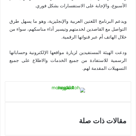
الأسبوع، والإجابة على الاستفسارات بشكل فوري.
ويدعم البرنامج اللغتين العربية والإنجليزية، وهو ما يسهل طرق
التواصل مع القاصدين لخدمتهم وتيسير أداء مناسكهم، سواء من
خلال الهاتف أم عبر قنواتها الرقمية.
ودعت الهيئة المستفيدين لزيارة مواقعها الإلكترونية وحساباتها
الرسمية للاستفادة من جميع الخدمات والاطلاع على جميع
التسهيلات المقدمة لهم.
مقالات ذات صلة