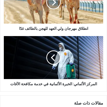
ي
ب
انطلاق مهرجان ولي العهد للهجن بالطائف غدًا
المركز الألماني: الخبرة الألمانية في خدمة مكافحة الآفات
مقالات ذات صلة