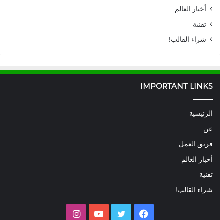
أخبار العالم
تقنية
شراء القالب!
IMPORTANT LINKS
الرئيسية
عن
فريق العمل
أخبار العالم
تقنية
شراء القالب!
فيسبوك
تويتر
يوتيوب
انستقرام