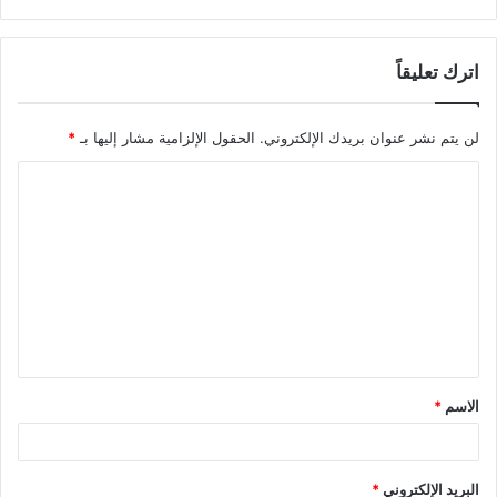
اترك تعليقاً
لن يتم نشر عنوان بريدك الإلكتروني.
الحقول الإلزامية مشار إليها بـ
*
ا
ل
ت
ع
ل
ي
ق
الاسم
*
*
البريد الإلكتروني
*