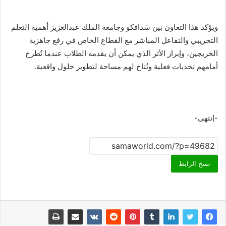
ويؤكد هذا التعاون بين سَدافكو وجامعة الملك عبدالعزيز أهمية التعلم
التجريبي والتفاعل المباشر مع القطاع الخاص في رفع جاهزية
الخريجين، وإبراز الأثر الذي يمكن أن يقدمه الطلاب عندما تُطرح
أمامهم تحديات فعلية وتُتاح لهم مساحة لتطوير حلول واقعية.
-إنتهى-
نسخ الرابط