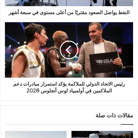
النفط يواصل الصعود مقتربًا من أعلى مستوى في سبعة أشهر
رئيس الاتحاد الدولي للملاكمة يؤكد استمرار مبادرات دعم
الملاكمين في أولمبياد لوس أنجلوس 2028
مقالات ذات صلة