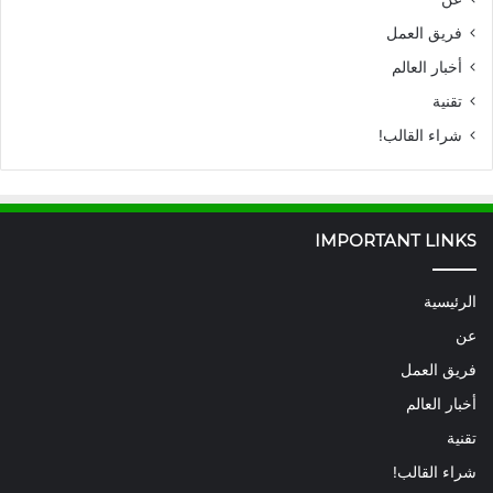
فريق العمل
أخبار العالم
تقنية
شراء القالب!
IMPORTANT LINKS
الرئيسية
عن
فريق العمل
أخبار العالم
تقنية
شراء القالب!