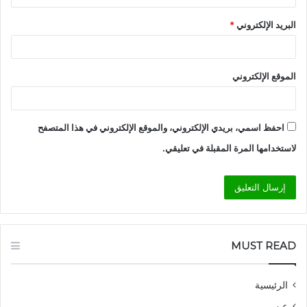
البريد الإلكتروني
*
الموقع الإلكتروني
احفظ اسمي، بريدي الإلكتروني، والموقع الإلكتروني في هذا المتصفح
لاستخدامها المرة المقبلة في تعليقي.
MUST READ
الرئيسية
عن