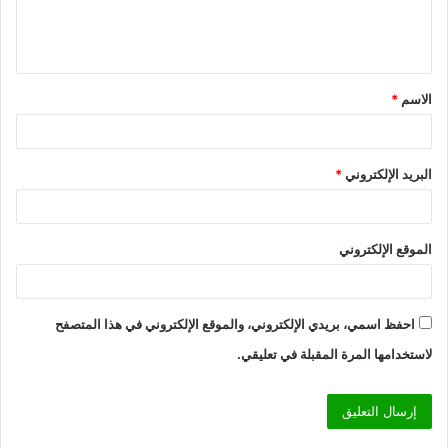
ل
ي
ق
الاسم
*
*
البريد الإلكتروني
*
الموقع الإلكتروني
احفظ اسمي، بريدي الإلكتروني، والموقع الإلكتروني في هذا المتصفح
لاستخدامها المرة المقبلة في تعليقي.