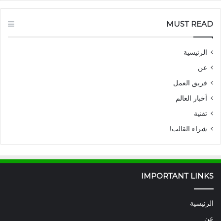
MUST READ
الرئيسية
عن
فريق العمل
أخبار العالم
تقنية
شراء القالب!
IMPORTANT LINKS
الرئيسية
عن