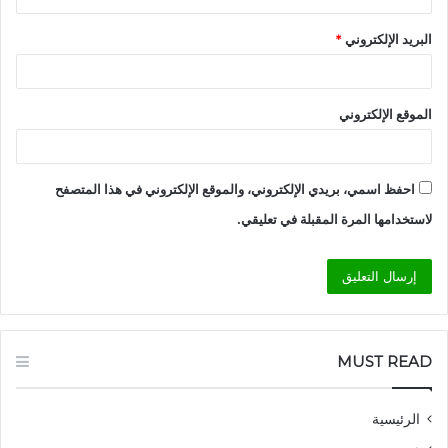
البريد الإلكتروني
*
الموقع الإلكتروني
احفظ اسمي، بريدي الإلكتروني، والموقع الإلكتروني في هذا المتصفح
لاستخدامها المرة المقبلة في تعليقي.
MUST READ
الرئيسية