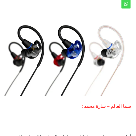
سما العالم – سارة محمد :