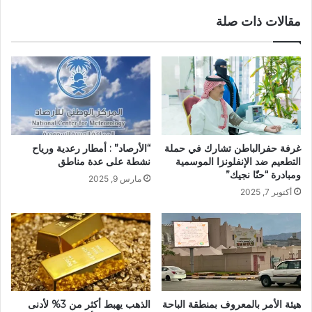
مقالات ذات صلة
غرفة حفرالباطن تشارك في حملة
“الأرصاد” : أمطار رعدية ورياح
التطعيم ضد الإنفلونزا الموسمية
نشطة على عدة مناطق
ومبادرة “حنّا نجيك”
مارس 9, 2025
أكتوبر 7, 2025
هيئة الأمر بالمعروف بمنطقة الباحة
الذهب يهبط أكثر من 3% لأدنى