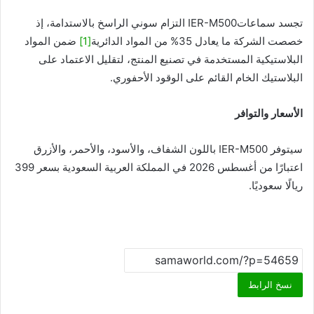
تجسد سماعاتIER-M500 التزام سوني الراسخ بالاستدامة، إذ
خصصت الشركة ما يعادل 35% من المواد الدائرية
[1]
ضمن المواد
البلاستيكية المستخدمة في تصنيع المنتج، لتقليل الاعتماد على
البلاستيك الخام القائم على الوقود الأحفوري.
الأسعار والتوافر
سيتوفر IER-M500 باللون الشفاف، والأسود، والأحمر، والأزرق
اعتبارًا من أغسطس 2026 في المملكة العربية السعودية بسعر 399
ريالًا سعوديًا.
نسخ الرابط