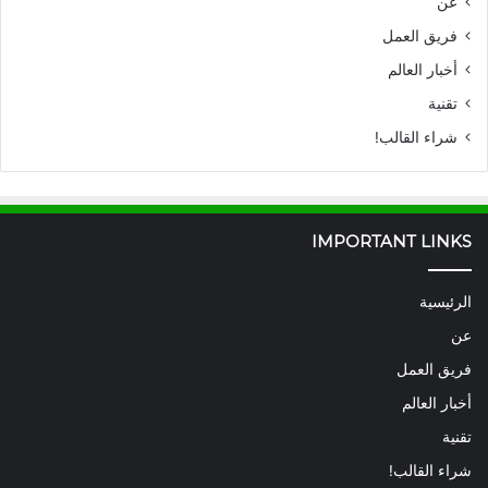
عن
فريق العمل
أخبار العالم
تقنية
شراء القالب!
IMPORTANT LINKS
الرئيسية
عن
فريق العمل
أخبار العالم
تقنية
شراء القالب!