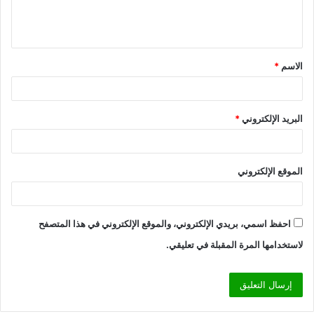
ل
ي
ق
الاسم
*
*
البريد الإلكتروني
*
الموقع الإلكتروني
احفظ اسمي، بريدي الإلكتروني، والموقع الإلكتروني في هذا المتصفح
لاستخدامها المرة المقبلة في تعليقي.