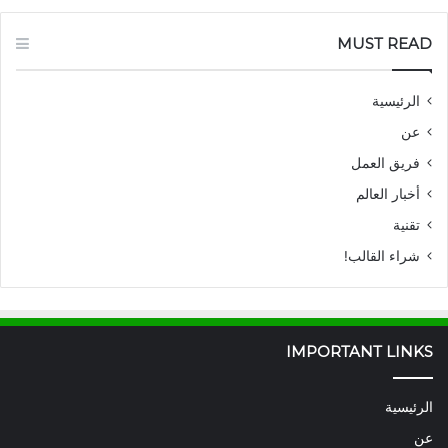
MUST READ
الرئيسية
عن
فريق العمل
أخبار العالم
تقنية
شراء القالب!
IMPORTANT LINKS
الرئيسية
عن