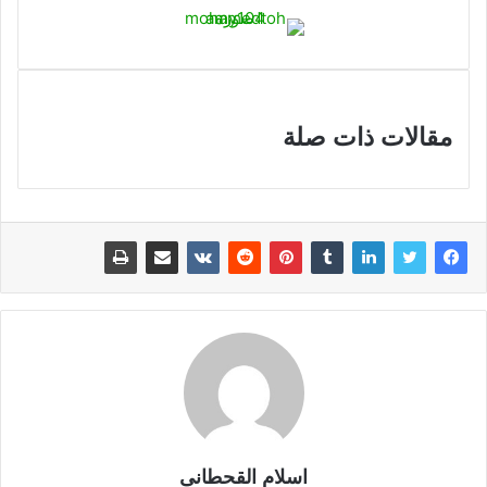
مقالات ذات صلة
اسلام القحطانى