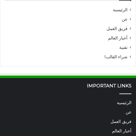
الرئيسية
عن
فريق العمل
أخبار العالم
تقنية
شراء القالب!
IMPORTANT LINKS
الرئيسية
عن
فريق العمل
أخبار العالم