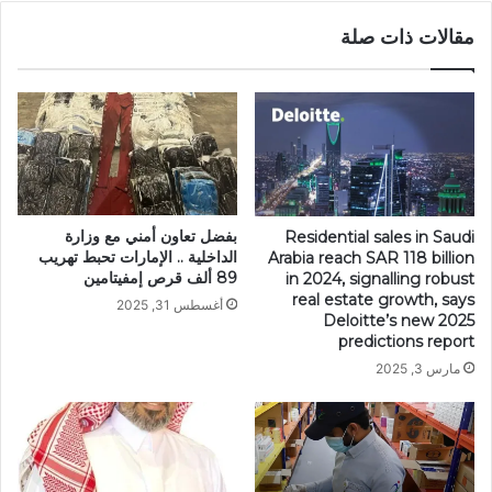
مقالات ذات صلة
بفضل تعاون أمني مع وزارة
Residential sales in Saudi
الداخلية .. الإمارات تحبط تهريب
Arabia reach SAR 118 billion
89 ألف قرص إمفيتامين
in 2024, signalling robust
real estate growth, says
أغسطس 31, 2025
Deloitte’s new 2025
predictions report
مارس 3, 2025