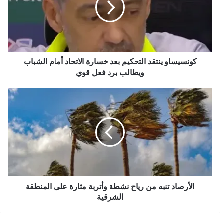
ي
ب
كونسيساو ينتقد التحكيم بعد خسارة الاتحاد أمام الشباب
ويطالب برد فعل قوي
الأرصاد تنبه من رياح نشطة وأتربة مثارة على المنطقة
الشرقية