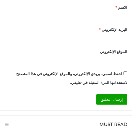
الاسم
*
*
البريد الإلكتروني
*
الموقع الإلكتروني
احفظ اسمي، بريدي الإلكتروني، والموقع الإلكتروني في هذا المتصفح
لاستخدامها المرة المقبلة في تعليقي.
MUST READ