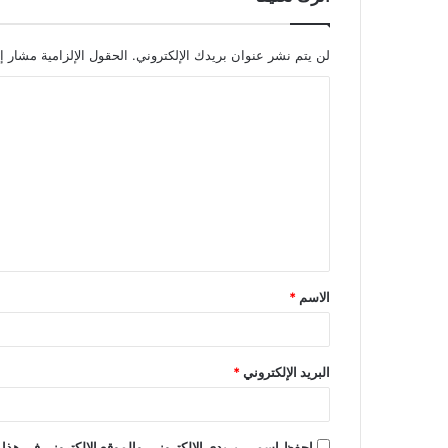
لن يتم نشر عنوان بريدك الإلكتروني.
الحقول الإلزامية مشار إل
ا
ل
ت
ع
ل
ي
ق
الاسم
*
*
البريد الإلكتروني
*
احفظ اسمي، بريدي الإلكتروني، والموقع الإلكتروني في هذا 