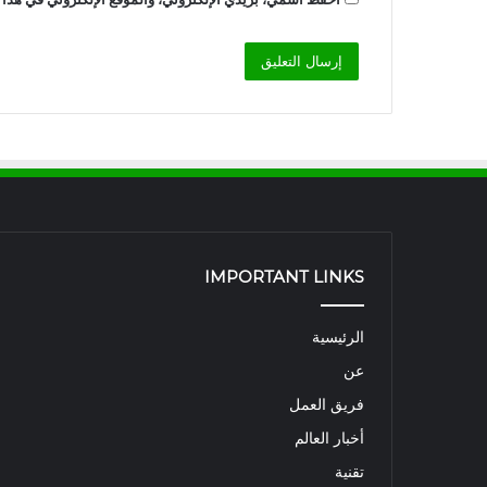
IMPORTANT LINKS
الرئيسية
عن
فريق العمل
أخبار العالم
تقنية