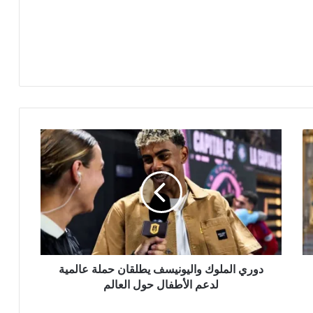
دوري الملوك واليونيسف يطلقان حملة عالمية
لدعم الأطفال حول العالم