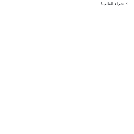
شراء القالب!