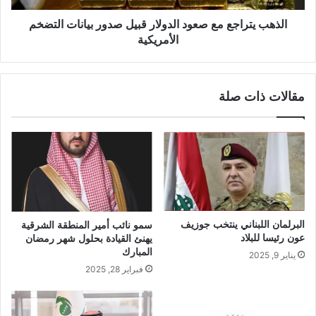
الذهب يتراجع مع صعود الدولار قبيل صدور بيانات التضخم
الأمريكية
مقالات ذات صلة
البرلمان اللبناني ينتخب جوزيف
سمو نائب أمير المنطقة الشرقية
عون رئيسا للبلاد
يهنئ القيادة بحلول شهر رمضان
المبارك
يناير 9, 2025
فبراير 28, 2025