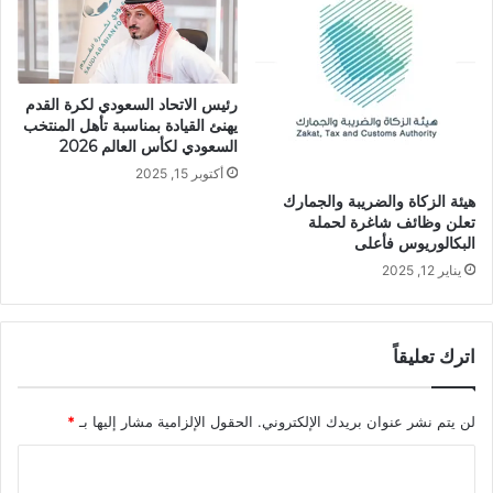
رئيس الاتحاد السعودي لكرة القدم
يهنئ القيادة بمناسبة تأهل المنتخب
السعودي لكأس العالم 2026
أكتوبر 15, 2025
هيئة الزكاة والضريبة والجمارك
تعلن وظائف شاغرة لحملة
البكالوريوس فأعلى
يناير 12, 2025
اترك تعليقاً
لن يتم نشر عنوان بريدك الإلكتروني.
الحقول الإلزامية مشار إليها بـ
*
ا