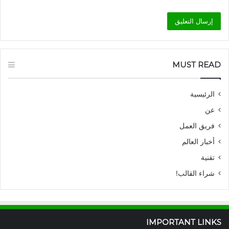
MUST READ
الرئيسية
عن
فريق العمل
أخبار العالم
تقنية
شراء القالب!
IMPORTANT LINKS