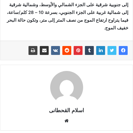
إلى جنوبية شرقية على الجزء الشمالي والأوسط، وشمالية شرقية
إلى شمالية غربية على الجزء الجنوبي، بسرعة 10 – 28 كلم/ساعة،
فيما يتراوح ارتفاع الموج من نصف المتر إلى متر، وتكون حالة البحر
خفيف الموج.
اسلام القحطانى
م
و