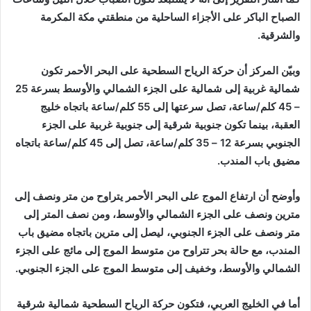
الصباح الباكر على الأجزاء الساحلية من منطقتي مكة المكرمة
والشرقية.
وبيّن المركز أن حركة الرياح السطحية على البحر الأحمر تكون
شمالية غربية إلى شمالية على الجزء الشمالي والأوسط بسرعة 25
– 45 كلم/ساعة، تصل سرعتها إلى 55 كلم/ساعة باتجاه خليج
العقبة، بينما تكون جنوبية شرقية إلى جنوبية غربية على الجزء
الجنوبي بسرعة 12 – 35 كلم/ساعة، تصل إلى 45 كلم/ساعة باتجاه
مضيق باب المندب.
وأوضح أن ارتفاع الموج على البحر الأحمر يتراوح من متر ونصف إلى
مترين ونصف على الجزء الشمالي والأوسط، ومن نصف المتر إلى
متر ونصف على الجزء الجنوبي، ليصل إلى مترين باتجاه مضيق باب
المندب، مع حالة بحر تتراوح من متوسط الموج إلى مائج على الجزء
الشمالي والأوسط، وخفيف إلى متوسط الموج على الجزء الجنوبي.
أما في الخليج العربي، فتكون حركة الرياح السطحية شمالية شرقية