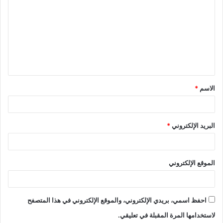
ل
ت
ع
ل
ي
ق
الاسم
*
*
البريد الإلكتروني
*
الموقع الإلكتروني
احفظ اسمي، بريدي الإلكتروني، والموقع الإلكتروني في هذا المتصفح
لاستخدامها المرة المقبلة في تعليقي.