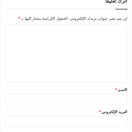
اترك تعليقاً
لن يتم نشر عنوان بريدك الإلكتروني.
الحقول الإلزامية مشار إليها بـ
*
ا
ل
ت
ع
ل
ي
ق
الاسم
*
*
البريد الإلكتروني
*