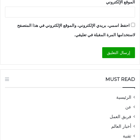
الموقع الإلكتروني
احفظ اسمي، بريدي الإلكتروني، والموقع الإلكتروني في هذا المتصفح
لاستخدامها المرة المقبلة في تعليقي.
MUST READ
الرئيسية
عن
فريق العمل
أخبار العالم
تقنية