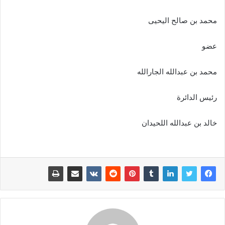
محمد بن صالح اليحيى
عضو
محمد بن عبدالله الجارالله
رئيس الدائرة
خالد بن عبدالله اللحيدان