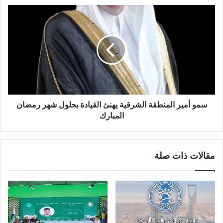
سمو أمير المنطقة الشرقية يهنئ القيادة بحلول شهر رمضان
المبارك
مقالات ذات صلة