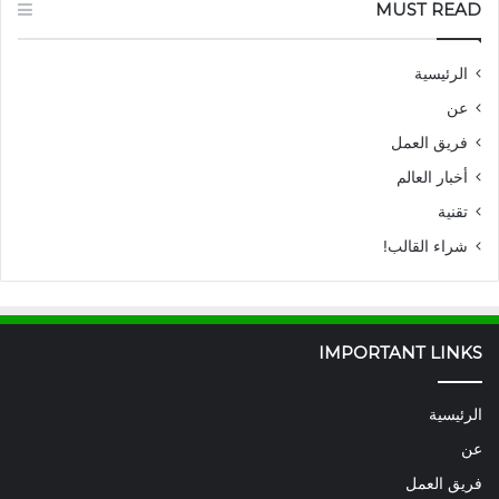
MUST READ
الرئيسية
عن
فريق العمل
أخبار العالم
تقنية
شراء القالب!
IMPORTANT LINKS
الرئيسية
عن
فريق العمل