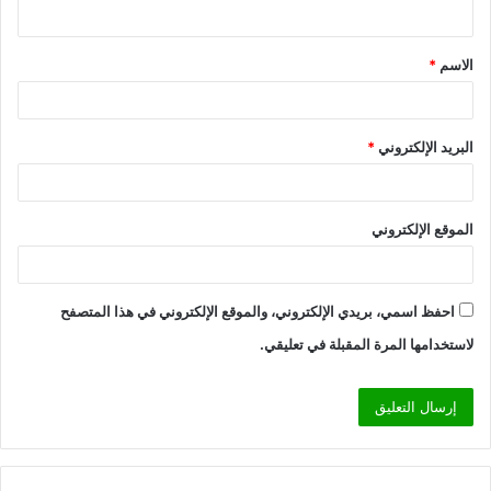
ي
ق
الاسم
*
*
البريد الإلكتروني
*
الموقع الإلكتروني
احفظ اسمي، بريدي الإلكتروني، والموقع الإلكتروني في هذا المتصفح
لاستخدامها المرة المقبلة في تعليقي.