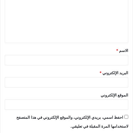
ت
ع
ل
ي
ق
الاسم
*
*
البريد الإلكتروني
*
الموقع الإلكتروني
احفظ اسمي، بريدي الإلكتروني، والموقع الإلكتروني في هذا المتصفح
لاستخدامها المرة المقبلة في تعليقي.