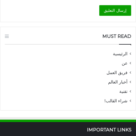
MUST READ
الرئيسية
عن
فريق العمل
أخبار العالم
تقنية
شراء القالب!
IMPORTANT LINKS