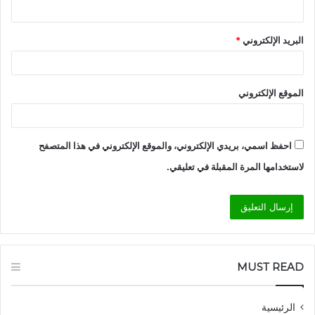
البريد الإلكتروني
*
الموقع الإلكتروني
احفظ اسمي، بريدي الإلكتروني، والموقع الإلكتروني في هذا المتصفح
لاستخدامها المرة المقبلة في تعليقي.
MUST READ
الرئيسية