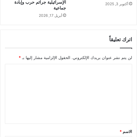
الإسرائيلية جرائم حرب وإبادة
أكتوبر 3, 2025
جماعية
أبريل 17, 2026
اترك تعليقاً
لن يتم نشر عنوان بريدك الإلكتروني.
الحقول الإلزامية مشار إليها بـ
*
ا
ل
ت
ع
ل
ي
ق
الاسم
*
*