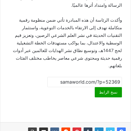
الرسالة وامتداد أثرها عالميًا.
وأكدت الرئاسة أن هذه المبادرة تأتي ضمن منظومة رقمية
متكاملة تهدف إلى الارتقاء بالخدمات التوعوية، واستثمار
التقنيات الحديثة في نشر العلم الشرعي الرصين، وتعزيز قيم
الوسطية والاعتدال، بما يواكب مستهدفات الخطة التشغيلية
لحج 1447هـ، وتوسيع نطاق نشر الهدايات للعالمين عبر أدوات
رقمية حديثة ومحتوى شرعي معاصر يخاطب مختلف الفئات
بلغاتهم.
نسخ الرابط