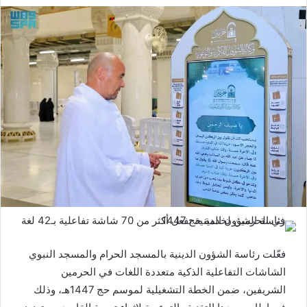
فعّلت رئاسة الشؤون الدينية بالمسجد الحرام والمسجد النبوي
الشاشات التفاعلية الذكية متعددة اللغات في الحرمين
الشريفين، ضمن الخطة التشغيلية لموسم حج 1447هـ، وذلك