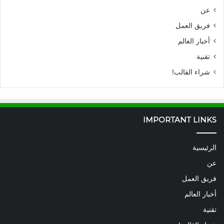
عن
فريق العمل
أخبار العالم
تقنية
شراء القالب!
IMPORTANT LINKS
الرئيسية
عن
فريق العمل
أخبار العالم
تقنية