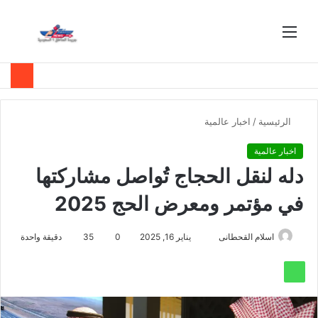
القائمة
بحث
عن
الرئيسية
/
اخبار عالمية
اخبار عالمية
دله لنقل الحجاج تُواصل مشاركتها
في مؤتمر ومعرض الحج 2025
اسلام القحطانى
يناير 16, 2025
0
35
دقيقة واحدة