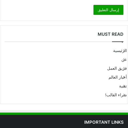
MUST READ
الرئيسية
عن
فريق العمل
أخبار العالم
تقنية
شراء القالب!
IMPORTANT LINKS