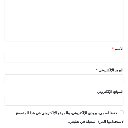
ت
ع
ل
ي
ق
الاسم
*
*
البريد الإلكتروني
*
الموقع الإلكتروني
احفظ اسمي، بريدي الإلكتروني، والموقع الإلكتروني في هذا المتصفح
لاستخدامها المرة المقبلة في تعليقي.