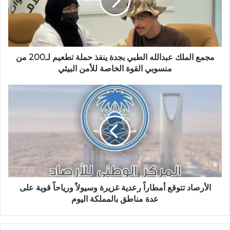
ي
ب
مجمع الملك عبدالله الطبي بجدة ينفذ حملة تطعيم لـ200 من
منسوبي القوة الخاصة للأمن البيئي
الأرصاد تتوقع أمطاراً رعدية غزيرة وسيولاً ورياحاً قوية على
عدة مناطق بالمملكة اليوم