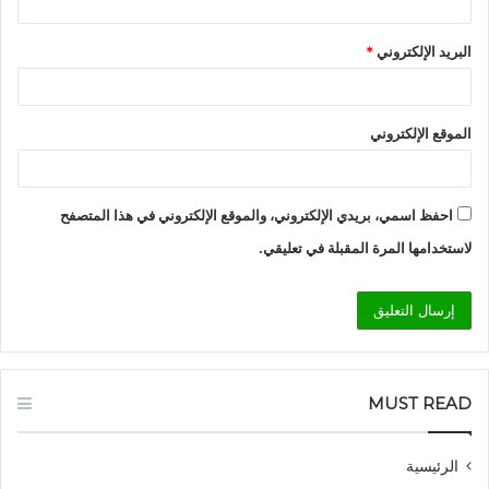
البريد الإلكتروني
*
الموقع الإلكتروني
احفظ اسمي، بريدي الإلكتروني، والموقع الإلكتروني في هذا المتصفح
لاستخدامها المرة المقبلة في تعليقي.
MUST READ
الرئيسية