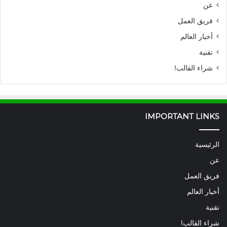
عن
فريق العمل
أخبار العالم
تقنية
شراء القالب!
IMPORTANT LINKS
الرئيسية
عن
فريق العمل
أخبار العالم
تقنية
شراء القالب!