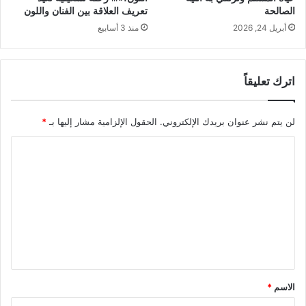
الصالحة
تعريف العلاقة بين الفنان واللون
أبريل 24, 2026
منذ 3 أسابيع
اترك تعليقاً
لن يتم نشر عنوان بريدك الإلكتروني.
الحقول الإلزامية مشار إليها بـ
*
ا
ل
ت
ع
ل
ي
ق
الاسم
*
*